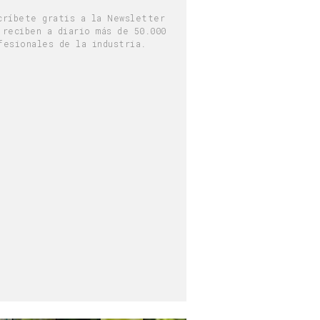
críbete gratis a la Newsletter
 reciben a diario más de 50.000
fesionales de la industria.