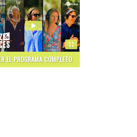
ER EL PROGRAMA COMPLETO