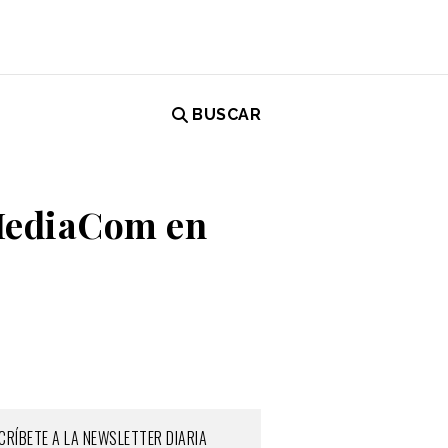
BUSCAR
 MediaCom en
CRÍBETE A LA NEWSLETTER DIARIA