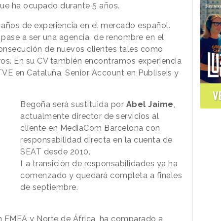
ue ha ocupado durante 5 años.
 años de experiencia en el mercado español.
a pase a ser una agencia de renombre en el
onsecución de nuevos clientes tales como
ros. En su CV también encontramos experiencia
VE en Cataluña, Senior Account en Publiseis y
V
Begoña será sustituida por
Abel Jaime
,
actualmente director de servicios al
cliente en MediaCom Barcelona con
responsabilidad directa en la cuenta de
SEAT desde 2010.
La transición de responsabilidades ya ha
comenzado y quedará completa a finales
de septiembre.
 EMEA y Norte de África, ha comparado a