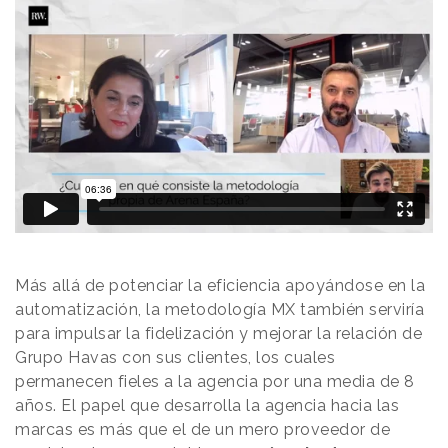
Más allá de potenciar la eficiencia apoyándose en la
automatización, la metodología MX también serviría
para impulsar la fidelización y mejorar la relación de
Grupo Havas con sus clientes, los cuales
permanecen fieles a la agencia por una media de 8
años. El papel que desarrolla la agencia hacia las
marcas es más que el de un mero proveedor de