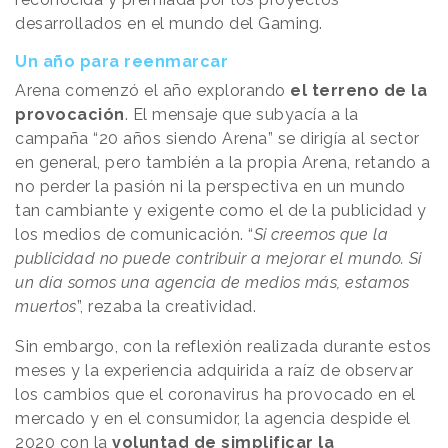
desarrollados en el mundo del Gaming.
Un año para reenmarcar
Arena comenzó el año explorando
el terreno de la
provocación
. El mensaje que subyacía a la
campaña “20 años siendo Arena” se dirigía al sector
en general, pero también a la propia Arena, retando a
no perder la pasión ni la perspectiva en un mundo
tan cambiante y exigente como el de la publicidad y
los medios de comunicación. “
Si creemos que la
publicidad no puede contribuir a mejorar el mundo. Si
un día somos una agencia de medios más, estamos
muertos
”, rezaba la creatividad.
Sin embargo, con la reflexión realizada durante estos
meses y la experiencia adquirida a raíz de observar
los cambios que el coronavirus ha provocado en el
mercado y en el consumidor, la agencia despide el
2020 con la
voluntad de simplificar la