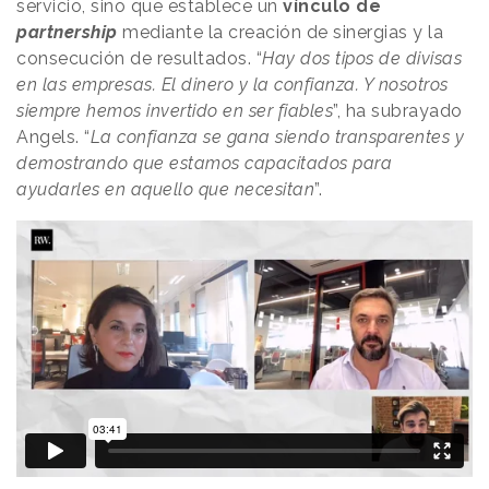
servicio, sino que establece un
vínculo de
partnership
mediante la creación de sinergias y la
consecución de resultados. “
Hay dos tipos de divisas
en las empresas. El dinero y la confianza. Y nosotros
siempre hemos invertido en ser fiables
”, ha subrayado
Angels. “
La confianza se gana siendo transparentes y
demostrando que estamos capacitados para
ayudarles en aquello que necesitan
”.