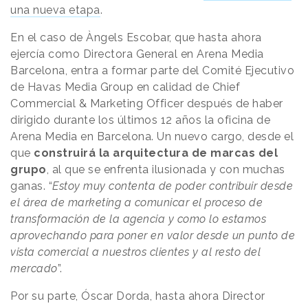
una nueva etapa
.
En el caso de Àngels Escobar, que hasta ahora
ejercía como Directora General en Arena Media
Barcelona, entra a formar parte del Comité Ejecutivo
de Havas Media Group en calidad de Chief
Commercial & Marketing Officer después de haber
dirigido durante los últimos 12 años la oficina de
Arena Media en Barcelona.
Un nuevo cargo
, desde el
que
construirá la arquitectura de marcas del
grupo
, al que se enfrenta ilusionada y con muchas
ganas. “
Estoy muy contenta de poder contribuir desde
el área de marketing a comunicar el proceso de
transformación de la agencia y como lo estamos
aprovechando para poner en valor desde un punto de
vista comercial a nuestros clientes y al resto del
mercado
”.
Por su parte, Óscar Dorda, hasta ahora Director