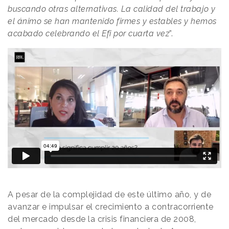
buscando otras alternativas. La calidad del trabajo y
el ánimo se han mantenido firmes y estables y hemos
acabado celebrando el Efi por cuarta vez
”.
A pesar de la complejidad de este último año, y de
avanzar e impulsar el crecimiento a contracorriente
del mercado desde la crisis financiera de 2008,