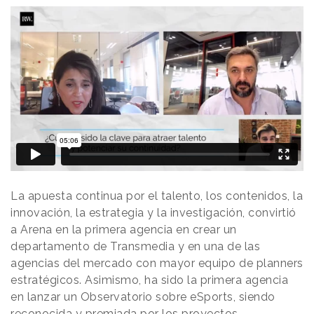
La apuesta continua por el talento, los contenidos, la
innovación, la estrategia y la investigación, convirtió
a Arena en la primera agencia en crear un
departamento de Transmedia y en una de las
agencias del mercado con mayor equipo de planners
estratégicos. Asimismo, ha sido la primera agencia
en lanzar un Observatorio sobre eSports, siendo
reconocida y premiada por los proyectos