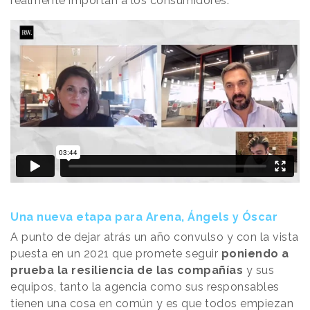
realmente importan a los consumidores.
Una nueva etapa para Arena, Ángels y Óscar
A punto de dejar atrás un año convulso y con la vista
puesta en un 2021 que promete seguir
poniendo a
prueba la resiliencia de las compañías
y sus
equipos, tanto la agencia como sus responsables
tienen una cosa en común y es que
todos empiezan