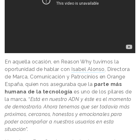
En aquella ocasión, en Reason Why tuvimos la
oportunidad de hablar con
Isabel Alonso
, Directora
de Marca, Comunicación y Patrocinios en Orange
España, quien nos aseguraba que la
parte más
humana de la tecnología
es uno de los pilares de
la marca. “
Está en nuestro ADN y éste es el momento
de demostrarlo. Ahora tenemos que ser todavía más
próximos, cercanos, honestos y emocionales para
poder acompañar a nuestros usuarios en esta
situación
”.