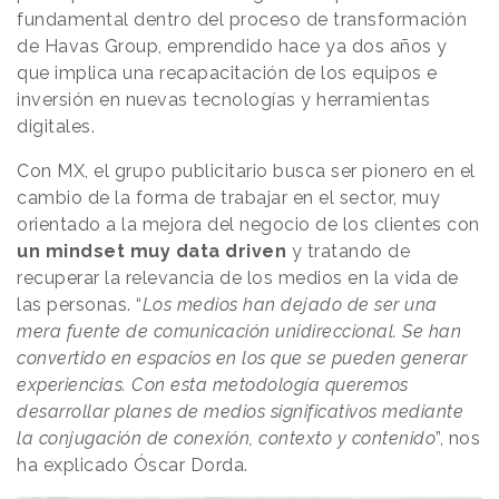
fundamental dentro del proceso de transformación
de Havas Group, emprendido hace ya dos años y
que implica una recapacitación de los equipos e
inversión en nuevas tecnologías y herramientas
digitales.
Con MX, el grupo publicitario busca ser pionero en el
cambio de la forma de trabajar en el sector, muy
orientado a la mejora del negocio de los clientes con
un mindset muy data driven
y tratando de
recuperar la relevancia de los medios en la vida de
las personas. “
Los medios han dejado de ser una
mera fuente de comunicación unidireccional. Se han
convertido en espacios en los que se pueden generar
experiencias. Con esta metodología queremos
desarrollar planes de medios significativos mediante
la conjugación de conexión, contexto y contenido
”, nos
ha explicado Óscar Dorda.