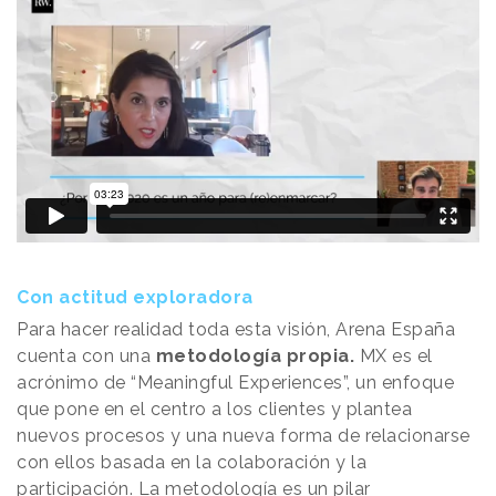
Con actitud exploradora
Para hacer realidad toda esta visión, Arena España
cuenta con una
metodología propia.
MX es el
acrónimo de “Meaningful Experiences”, un enfoque
que pone en el centro a los clientes y plantea
nuevos procesos y una nueva forma de relacionarse
con ellos basada en la colaboración y la
participación. La metodología es un pilar