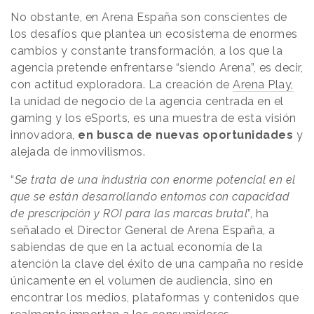
No obstante, en Arena España son conscientes de
los desafíos que plantea un ecosistema de enormes
cambios y constante transformación, a los que la
agencia pretende enfrentarse “siendo Arena”, es decir,
con actitud exploradora. La creación de
Arena Play,
la unidad de negocio de la agencia centrada en el
gaming y los eSports, es una muestra de esta visión
innovadora,
en busca de nuevas oportunidades
y
alejada de inmovilismos.
“
Se trata de una industria con enorme potencial en el
que se están desarrollando entornos con capacidad
de prescripción y ROI para las marcas brutal
”, ha
señalado el Director General de Arena España, a
sabiendas de que en la actual economía de la
atención la clave del éxito de una campaña no reside
únicamente en el volumen de audiencia, sino en
encontrar los medios, plataformas y contenidos que