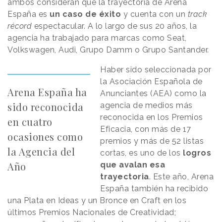
ambos consideran que la trayectoria de Arena
España es
un caso de éxito
y cuenta con un
track
récord
espectacular. A lo largo de sus 20 años, la
agencia ha trabajado para marcas como Seat,
Volkswagen, Audi, Grupo Damm o Grupo Santander.
Haber sido seleccionada por
la Asociación Española de
Arena España ha
Anunciantes (AEA) como la
sido reconocida
agencia de medios más
reconocida en los Premios
en cuatro
Eficacia, con más de 17
ocasiones como
premios y más de 52 listas
la Agencia del
cortas, es uno de los
logros
Año
que avalan esa
trayectoria
. Este año, Arena
España también ha recibido
una Plata en Ideas y un Bronce en Craft en los
últimos Premios Nacionales de Creatividad;