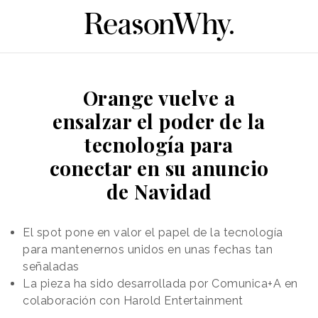
Orange vuelve a
ensalzar el poder de la
tecnología para
conectar en su anuncio
de Navidad
El spot pone en valor el papel de la tecnología
para mantenernos unidos en unas fechas tan
señaladas
La pieza ha sido desarrollada por Comunica+A en
colaboración con Harold Entertainment