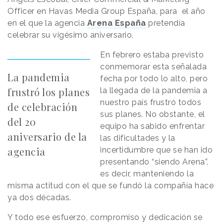
Officer en Havas Media Group España, para el año
en el que la agencia
Arena España
pretendía
celebrar su vigésimo aniversario.
En febrero estaba previsto
conmemorar esta señalada
La pandemia
fecha por todo lo alto, pero
frustró los planes
la llegada de la pandemia a
nuestro país frustró todos
de celebración
sus planes. No obstante, el
del 20
equipo ha sabido enfrentar
aniversario de la
las dificultades y la
agencia
incertidumbre que se han ido
presentando “siendo Arena”,
es decir, manteniendo la
misma actitud con el que se fundó la compañía hace
ya dos décadas.
Y todo ese esfuerzo, compromiso y dedicación se