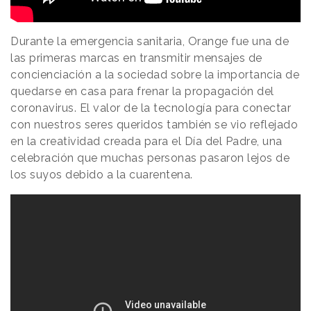
Durante la emergencia sanitaria, Orange fue una de
las primeras marcas en transmitir mensajes de
concienciación a la sociedad sobre la importancia de
quedarse en casa para frenar la propagación del
coronavirus. El valor de la tecnología para conectar
con nuestros seres queridos también se vio reflejado
en la creatividad creada para el Día del Padre, una
celebración que muchas personas pasaron lejos de
los suyos debido a la cuarentena.