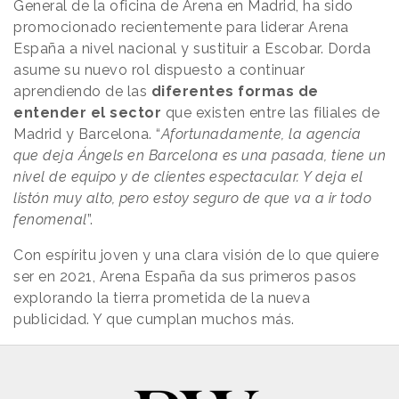
General de la oficina de Arena en Madrid, ha sido
promocionado recientemente para liderar Arena
España a nivel nacional y sustituir a Escobar. Dorda
asume su nuevo rol dispuesto a continuar
aprendiendo de las
diferentes formas de
entender el sector
que existen entre las filiales de
Madrid y Barcelona. “
Afortunadamente, la agencia
que deja Ángels en Barcelona es una pasada, tiene un
nivel de equipo y de clientes espectacular. Y deja el
listón muy alto, pero estoy seguro de que va a ir todo
fenomenal
”.
Con espíritu joven y una clara visión de lo que quiere
ser en 2021, Arena España da sus primeros pasos
explorando la tierra prometida de la nueva
publicidad. Y que cumplan muchos más.