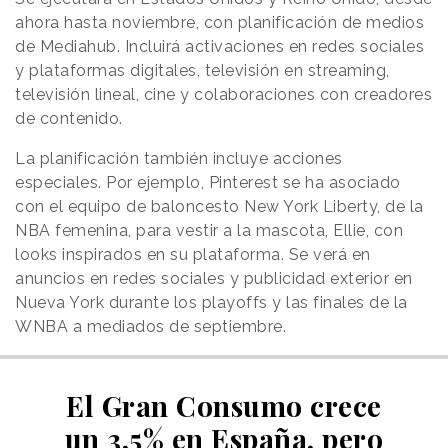
ahora hasta noviembre, con planificación de medios
de Mediahub. Incluirá activaciones en redes sociales
y plataformas digitales, televisión en streaming,
televisión lineal, cine y colaboraciones con creadores
de contenido.
La planificación también incluye acciones
especiales. Por ejemplo, Pinterest se ha asociado
con el equipo de baloncesto New York Liberty, de la
NBA femenina, para vestir a la mascota, Ellie, con
looks inspirados en su plataforma. Se verá en
anuncios en redes sociales y publicidad exterior en
Nueva York durante los playoffs y las finales de la
WNBA a mediados de septiembre.
El Gran Consumo crece
un 3,5% en España, pero