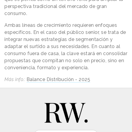
perspectiva tradicional del mercado de gran
consumo.
Ambas líneas de crecimiento requieren enfoques
específicos. En el caso del público senior, se trata de
integrar nuevas estrategias de segmentación y
adaptar el surtido a sus necesidades. En cuanto al
consumo fuera de casa, la clave estará en consolidar
propuestas que compitan no solo en precio, sino en
conveniencia, formato y experiencia.
Más info.:
Balance Distribución - 2025