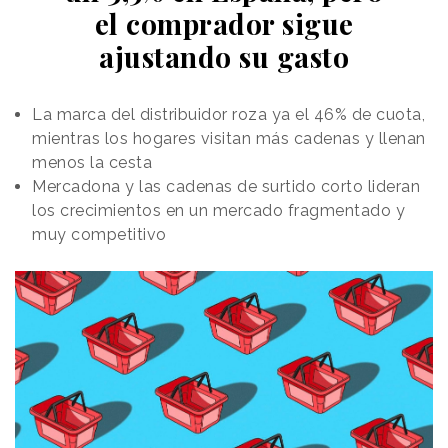
el comprador sigue
ajustando su gasto
La marca del distribuidor roza ya el 46% de cuota,
mientras los hogares visitan más cadenas y llenan
menos la cesta
Mercadona y las cadenas de surtido corto lideran
los crecimientos en un mercado fragmentado y
muy competitivo