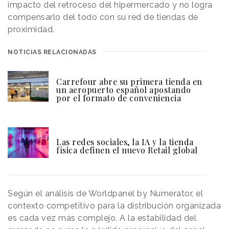
impacto del retroceso del hipermercado y no logra
compensarlo del todo con su red de tiendas de
proximidad.
NOTICIAS RELACIONADAS
Carrefour abre su primera tienda en
un aeropuerto español apostando
por el formato de conveniencia
Las redes sociales, la IA y la tienda
física definen el nuevo Retail global
Según el análisis de Worldpanel by Numerator, el
contexto competitivo para la distribución organizada
es cada vez más complejo. A la estabilidad del