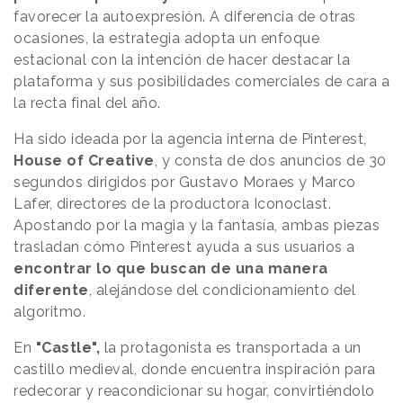
favorecer la autoexpresión. A diferencia de otras
ocasiones, la estrategia adopta un enfoque
estacional con la intención de hacer destacar la
plataforma y sus posibilidades comerciales de cara a
la recta final del año.
Ha sido ideada por la agencia interna de Pinterest,
House of Creative
, y consta de dos anuncios de 30
segundos dirigidos por Gustavo Moraes y Marco
Lafer, directores de la productora Iconoclast.
Apostando por la magia y la fantasía, ambas piezas
trasladan cómo Pinterest ayuda a sus usuarios a
encontrar lo que buscan de una manera
diferente
, alejándose del condicionamiento del
algoritmo.
En
"Castle",
la protagonista es transportada a un
castillo medieval, donde encuentra inspiración para
redecorar y reacondicionar su hogar, convirtiéndolo