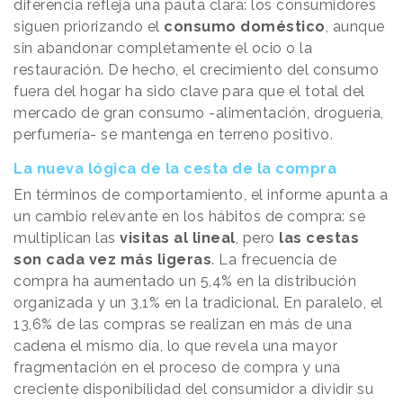
diferencia refleja una pauta clara: los consumidores
siguen priorizando el
consumo doméstico
, aunque
sin abandonar completamente el ocio o la
restauración. De hecho, el crecimiento del consumo
fuera del hogar ha sido clave para que el total del
mercado de gran consumo -alimentación, droguería,
perfumería- se mantenga en terreno positivo.
La nueva lógica de la cesta de la compra
En términos de comportamiento, el informe apunta a
un cambio relevante en los hábitos de compra: se
multiplican las
visitas al lineal
, pero
las cestas
son cada vez más ligeras
. La frecuencia de
compra ha aumentado un 5,4% en la distribución
organizada y un 3,1% en la tradicional. En paralelo, el
13,6% de las compras se realizan en más de una
cadena el mismo día, lo que revela una mayor
fragmentación en el proceso de compra y una
creciente disponibilidad del consumidor a dividir su