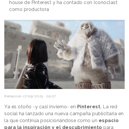
house de Pinterest y ha contado con Iconoclast
como productora
Redacción
17/09/2025 · 09:07
Ya es otoño -y casi invierno- en
Pinterest.
La red
social ha lanzado una nueva campaña publicitaria en
la que continúa posicionándose como un
espacio
para la inspiración y el descubrimiento
para