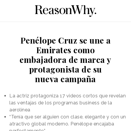
Penélope Cruz se une a
Emirates como
embajadora de marca y
protagonista de su
nueva campaña
La actriz protagoniza 17 videos cortos que revelan
las ventajas de los programas business de la
aerolínea
“Tenía que ser alguien con clase, elegante y con un
atractivo global moderno. Penélope encajaba
perfectamente”