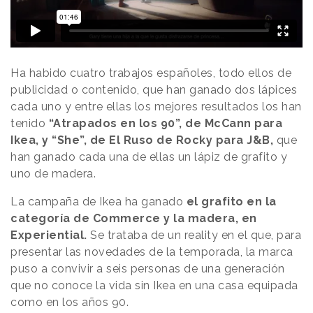
Ha habido cuatro trabajos españoles, todo ellos de
publicidad o contenido, que han ganado dos lápices
cada uno y entre ellas los mejores resultados los han
tenido
“Atrapados en los 90”, de McCann para
Ikea, y “She”, de El Ruso de Rocky para J&B,
que
han ganado cada una de ellas un lápiz de grafito y
uno de madera.
La campaña de Ikea ha ganado
el grafito en la
categoría de Commerce y la madera, en
Experiential.
Se trataba de un reality en el que, para
presentar las novedades de la temporada, la marca
puso a convivir a seis personas de una generación
que no conoce la vida sin Ikea en una casa equipada
como en los años 90.