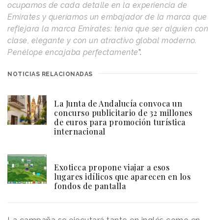
ocupamos de cada detalle en la experiencia de
Emirates y queríamos un embajador de la marca que
reflejara la marca Emirates: tenía que ser alguien con
clase, elegante y con un atractivo global moderno.
Penélope encajaba perfectamente
”.
NOTICIAS RELACIONADAS
La Junta de Andalucía convoca un
concurso publicitario de 32 millones
de euros para promoción turística
internacional
Exoticca propone viajar a esos
lugares idílicos que aparecen en los
fondos de pantalla