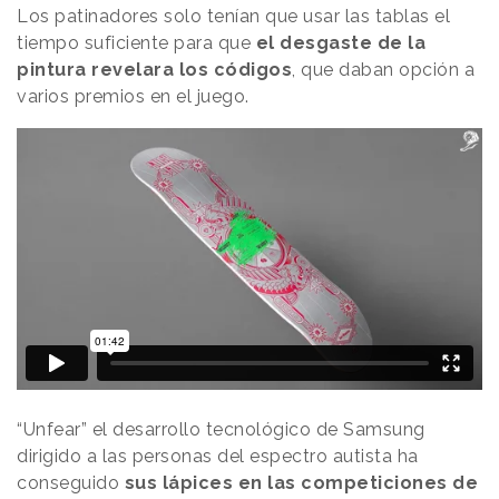
Los patinadores solo tenían que usar las tablas el
tiempo suficiente para que
el desgaste de la
pintura revelara los códigos
, que daban opción a
varios premios en el juego.
“Unfear” el desarrollo tecnológico de Samsung
dirigido a las personas del espectro autista ha
conseguido
sus lápices en las competiciones de