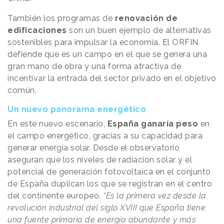
También los programas de
renovación de
edificaciones
son un buen ejemplo de alternativas
sostenibles para impulsar la economía. El ORFIN
defiende que es un campo en el que se genera una
gran mano de obra y una forma atractiva de
incentivar la entrada del sector privado en el objetivo
común.
Un nuevo panorama energético
En este nuevo escenario,
España ganaría peso
en
el campo energético, gracias a su capacidad para
generar energía solar. Desde el observatorio
aseguran que los niveles de radiación solar y el
potencial de generación fotovoltaica en el conjunto
de España duplican los que se registran en el centro
del continente europeo.
“Es la primera vez desde la
revolución industrial del siglo XVIII que España tiene
una fuente primaria de energía abundante y más