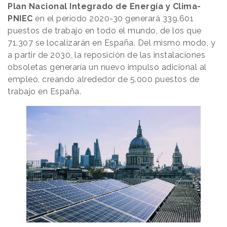
Plan Nacional Integrado de Energía y Clima-
PNIEC
en el período 2020-30 generará 339.601
puestos de trabajo en todo el mundo, de los que
71.307 se localizarán en España. Del mismo modo, y
a partir de 2030, la reposición de las instalaciones
obsoletas generaría un nuevo impulso adicional al
empleo, creando alrededor de 5.000 puestos de
trabajo en España.