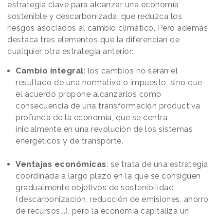
estrategia clave para alcanzar una economía
sostenible y descarbonizada, que reduzca los
riesgos asociados al cambio climático. Pero además
destaca tres elementos que la diferencian de
cualquier otra estrategia anterior:
Cambio integral
: los cambios no serán el
resultado de una normativa o impuesto, sino que
el acuerdo propone alcanzarlos como
consecuencia de una transformación productiva
profunda de la economía, que se centra
inicialmente en una revolución de los sistemas
energéticos y de transporte.
Ventajas económicas
: se trata de una estrategia
coordinada a largo plazo en la que se consiguen
gradualmente objetivos de sostenibilidad
(descarbonización, reducción de emisiones, ahorro
de recursos...), pero la economía capitaliza un