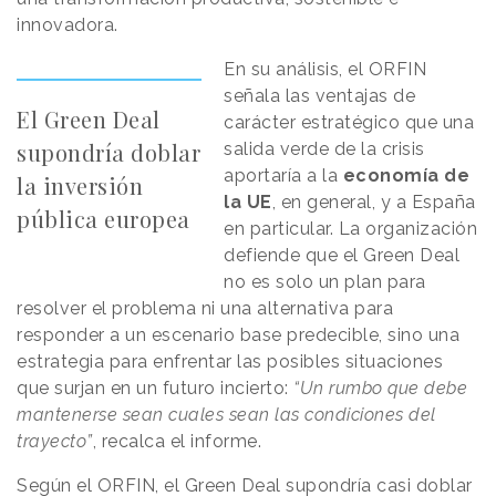
innovadora.
En su análisis, el ORFIN
señala las ventajas de
El Green Deal
carácter estratégico que una
supondría doblar
salida verde de la crisis
aportaría a la
economía de
la inversión
la UE
, en general, y a España
pública europea
en particular. La organización
defiende que el Green Deal
no es solo un plan para
resolver el problema ni una alternativa para
responder a un escenario base predecible, sino una
estrategia para enfrentar las posibles situaciones
que surjan en un futuro incierto:
“Un rumbo que debe
mantenerse sean cuales sean las condiciones del
trayecto”
, recalca el informe.
Según el ORFIN, el Green Deal supondría casi doblar