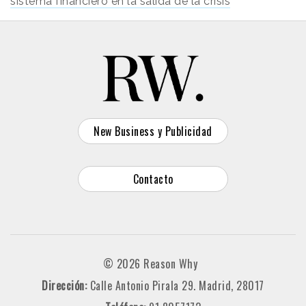
sistema financiero en la salida de la crisis
New Business y Publicidad
Contacto
© 2026 Reason Why
Dirección:
Calle Antonio Pirala 29. Madrid, 28017