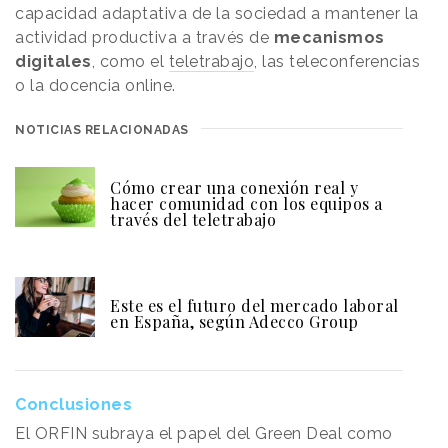
capacidad adaptativa de la sociedad a mantener la
actividad productiva a través de
mecanismos
digitales
, como el
teletrabajo
, las teleconferencias
o la docencia online.
NOTICIAS RELACIONADAS
Cómo crear una conexión real y
hacer comunidad con los equipos a
través del teletrabajo
Este es el futuro del mercado laboral
en España, según Adecco Group
Conclusiones
El ORFIN subraya el papel del Green Deal como