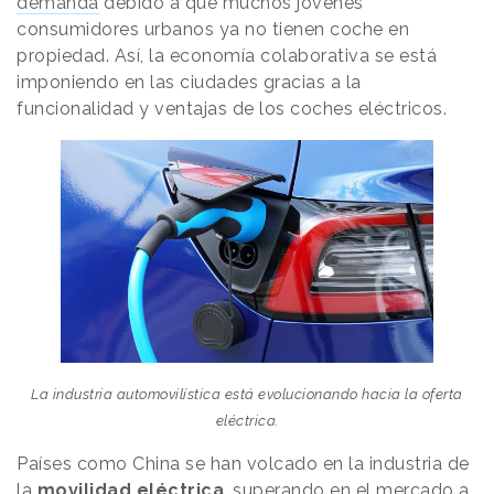
demanda
debido a que muchos jóvenes
consumidores urbanos ya no tienen coche en
propiedad. Así, la economía colaborativa se está
imponiendo en las ciudades gracias a la
funcionalidad y ventajas de los coches eléctricos.
La industria automovilística está evolucionando hacia la oferta
eléctrica.
Países como China se han volcado en la industria de
la
movilidad eléctrica
, superando en el mercado a