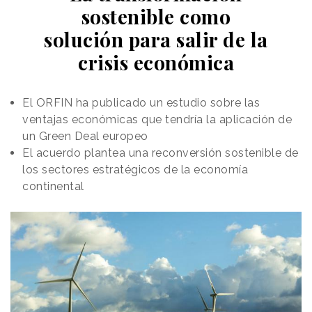
sostenible como
solución para salir de la
crisis económica
El ORFIN ha publicado un estudio sobre las
ventajas económicas que tendría la aplicación de
un Green Deal europeo
El acuerdo plantea una reconversión sostenible de
los sectores estratégicos de la economía
continental