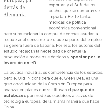
exportan y el 80% de los
detrás de
coches que se compran se
Alemania
importan. Por lo tanto,
medidas de política
económica convencional
para subvencionar la compra de coches ayudan a
recuperar el consumo, pero buena parte del empleo
se genera fuera de España. Por eso, los autores del
estudio recalcan la necesidad de orientar la
producción a modelos eléctricos y
apostar por la
inversión en I+D
.
La política industrial es competencia de los estados,
pero el ORFIN considera que el Green Deal es una
gran oportunidad de la Comisión Europea para
avanzar en planes que sustituyan el
parque de
autobuses
por modelos eléctricos a través de
tecnología europea, de la misma manera que hace
China.