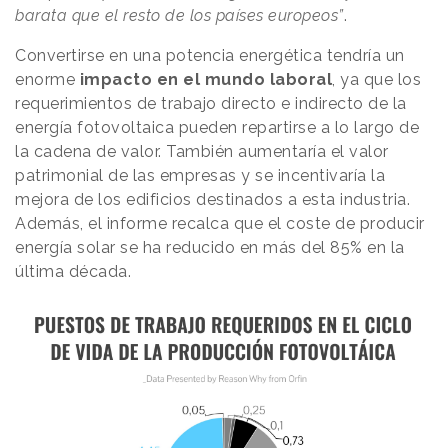
barata que el resto de los países europeos”
.
Convertirse en una potencia energética tendría un
enorme
impacto en el mundo laboral
, ya que los
requerimientos de trabajo directo e indirecto de la
energía fotovoltaica pueden repartirse a lo largo de
la cadena de valor. También aumentaría el valor
patrimonial de las empresas y se incentivaría la
mejora de los edificios destinados a esta industria.
Además, el informe recalca que el coste de producir
energía solar se ha reducido en más del 85% en la
última década.