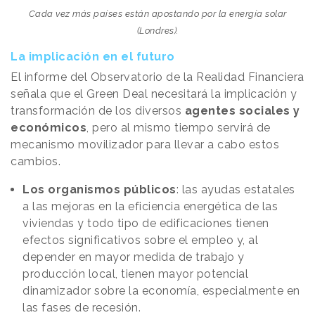
Cada vez más países están apostando por la energía solar
(Londres).
La implicación en el futuro
El informe del Observatorio de la Realidad Financiera
señala que el Green Deal necesitará la implicación y
transformación de los diversos
agentes sociales y
económicos
, pero al mismo tiempo servirá de
mecanismo movilizador para llevar a cabo estos
cambios.
Los organismos públicos
: las ayudas estatales
a las mejoras en la eficiencia energética de las
viviendas y todo tipo de edificaciones tienen
efectos significativos sobre el empleo y, al
depender en mayor medida de trabajo y
producción local, tienen mayor potencial
dinamizador sobre la economía, especialmente en
las fases de recesión.