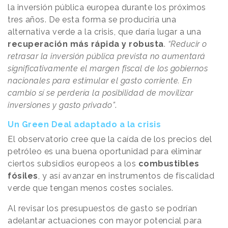
la inversión pública europea durante los próximos
tres años. De esta forma se produciría una
alternativa verde a la crisis, que daría lugar a una
recuperación más rápida y robusta
.
“Reducir o
retrasar la inversión pública prevista no aumentará
significativamente el margen fiscal de los gobiernos
nacionales para estimular el gasto corriente. En
cambio sí se perdería la posibilidad de movilizar
inversiones y gasto privado”
.
Un Green Deal adaptado a la crisis
El observatorio cree que la caída de los precios del
petróleo es una buena oportunidad para eliminar
ciertos subsidios europeos a los
combustibles
fósiles
, y así avanzar en instrumentos de fiscalidad
verde que tengan menos costes sociales.
Al revisar los presupuestos de gasto se podrían
adelantar actuaciones con mayor potencial para