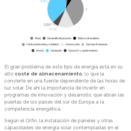
El gran problema de este tipo de energía está en su
alto
coste de almacenamiento
, lo que la
convierte en una fuente dependiente de las horas de
luz solar. De ahí la importancia de invertir en
programas de innovación y desarrollo, que abran las
puertas de los países del sur de Europa a la
competencia energética.
Según el Orfin, la instalación de paneles y otras
capacidades de energía solar contempladas en el