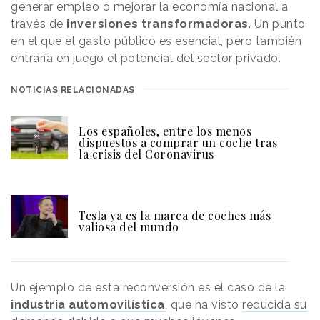
generar empleo o mejorar la economía nacional a
través de
inversiones transformadoras
. Un punto
en el que el gasto público es esencial, pero también
entraría en juego el potencial del sector privado.
NOTICIAS RELACIONADAS
Los españoles, entre los menos
dispuestos a comprar un coche tras
la crisis del Coronavirus
Tesla ya es la marca de coches más
valiosa del mundo
Un ejemplo de esta reconversión es el caso de la
industria automovilística
, que ha visto
reducida su