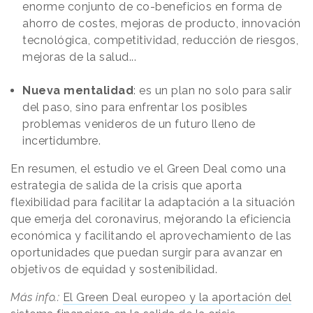
enorme conjunto de co-beneficios en forma de
ahorro de costes, mejoras de producto, innovación
tecnológica, competitividad, reducción de riesgos,
mejoras de la salud...
Nueva mentalidad
: es un plan no solo para salir
del paso, sino para enfrentar los posibles
problemas venideros de un futuro lleno de
incertidumbre.
En resumen, el estudio ve el Green Deal como una
estrategia de salida de la crisis que aporta
flexibilidad para facilitar la adaptación a la situación
que emerja del coronavirus, mejorando la eficiencia
económica y facilitando el aprovechamiento de las
oportunidades que puedan surgir para avanzar en
objetivos de equidad y sostenibilidad.
Más info.:
El Green Deal europeo y la aportación del