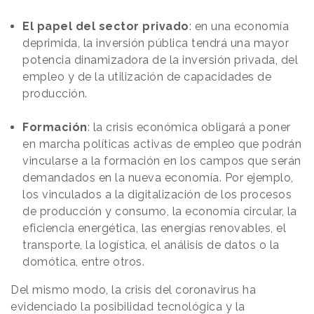
El papel del sector privado
: en una economía
deprimida, la inversión pública tendrá una mayor
potencia dinamizadora de la inversión privada, del
empleo y de la utilización de capacidades de
producción.
Formación
: la crisis económica obligará a poner
en marcha políticas activas de empleo que podrán
vincularse a la formación en los campos que serán
demandados en la nueva economía. Por ejemplo,
los vinculados a la digitalización de los procesos
de producción y consumo, la economía circular, la
eficiencia energética, las energías renovables, el
transporte, la logística, el análisis de datos o la
domótica, entre otros.
Del mismo modo, la crisis del coronavirus ha
evidenciado la posibilidad tecnológica y la