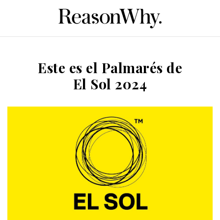
Este es el Palmarés de
El Sol 2024