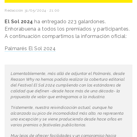
Redacción
31/05/2024 · 21:00
El Sol 2024
ha entregado 223 galardones.
Enhorabuena a todos los premiados y participantes.
A continuación compartimos la información oficial:
Palmarés El Sol 2024
Lamentablemente, más allá de adjuntar el Palmarés, desde
Reason Why no hemos podido realizar la cobertura editorial
del Festival El Sol 2024 cumpliendo con los estándares de
calidad que definen -desde hace más de una década- la
propuesta de valor que entregamos a la industria.
Tristemente, nuestra reivindicación actual, aunque ha
alcanzado su pico de incomodidad más alto, no representa
una excepción y se viene produciendo desde hace años en
varios premios o festivales publicitarios.
Muy lejos de ofrecer facilidades y un compromiso hacia