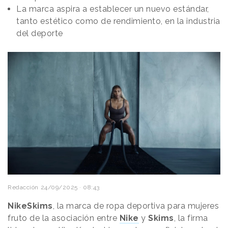
La marca aspira a establecer un nuevo estándar,
tanto estético como de rendimiento, en la industria
del deporte
Redacción
24/09/2025 · 08:43
NikeSkims
, la marca de ropa deportiva para mujeres
fruto de la asociación entre
Nike
y
Skims
, la firma