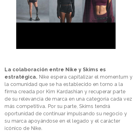
La colaboración entre Nike y Skims es
estratégica.
Nike espera capitalizar el momentum y
la comunidad que se ha establecido en torno a la
firma creada por Kim Kardashian y recuperar parte
de su relevancia de marca en una categoría cada vez
más competitiva. Por su parte, Skims tendrá
oportunidad de continuar impulsando su negocio y
su marca apoyándose en el legado y el carácter
icónico de Nike.