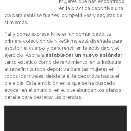
mujeres que han encontrado
en la práctica deportiva una
vía para sentirse fuertes, competitivas y seguras de
sí mismas.
Tal y como expresa Nike en un comunicado, la
primera colección de NikeSkims está diseñada para
esculpir el cuerpo y para rendir en la actividad y el
ejercicio. Aspira a
establecer un nuevo estándar
,
tanto estético como de rendimiento, en la industria
al redefinir la ropa deportiva para las mujeres en
todos los niveles, desde la élite deportiva hasta el
día a día. Esta ambición es la que se ha buscado
evocar en el anuncio, en el que abundan los planos
detalle para destacar las prendas.