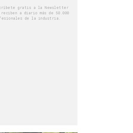
críbete gratis a la Newsletter
 reciben a diario más de 50.000
fesionales de la industria.