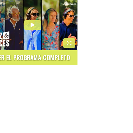
ER EL PROGRAMA COMPLETO