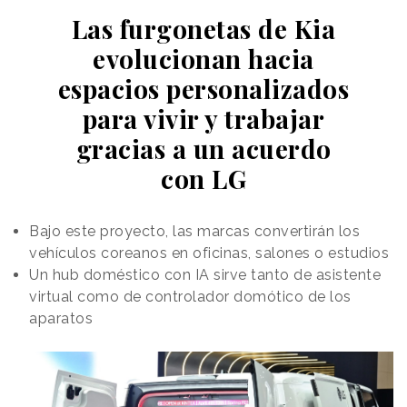
Las furgonetas de Kia
evolucionan hacia
espacios personalizados
para vivir y trabajar
gracias a un acuerdo
con LG
Bajo este proyecto, las marcas convertirán los
vehículos coreanos en oficinas, salones o estudios
Un hub doméstico con IA sirve tanto de asistente
virtual como de controlador domótico de los
aparatos