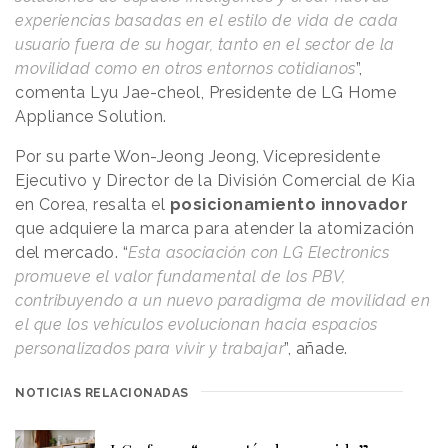
experiencias basadas en el estilo de vida de cada
usuario fuera de su hogar, tanto en el sector de la
movilidad como en otros entornos cotidianos
”,
comenta Lyu Jae-cheol, Presidente de LG Home
Appliance Solution.
Por su parte Won-Jeong Jeong, Vicepresidente
Ejecutivo y Director de la División Comercial de Kia
en Corea, resalta el
posicionamiento innovador
que adquiere la marca para atender la atomización
del mercado. “
Esta asociación con LG Electronics
promueve el valor fundamental de los PBV,
contribuyendo a un nuevo paradigma de movilidad en
el que los vehículos evolucionan hacia espacios
personalizados para vivir y trabajar
”, añade.
NOTICIAS RELACIONADAS