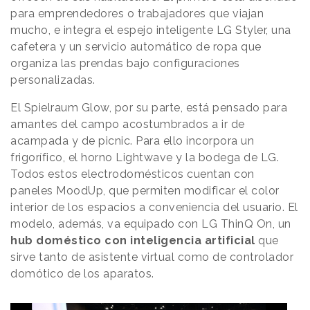
para emprendedores o trabajadores que viajan
mucho, e integra el espejo inteligente LG Styler, una
cafetera y un servicio automático de ropa que
organiza las prendas bajo configuraciones
personalizadas.
El Spielraum Glow, por su parte, está pensado para
amantes del campo acostumbrados a ir de
acampada y de picnic. Para ello incorpora un
frigorífico, el horno Lightwave y la bodega de LG.
Todos estos electrodomésticos cuentan con
paneles MoodUp, que permiten modificar el color
interior de los espacios a conveniencia del usuario. El
modelo, además, va equipado con LG ThinQ On, un
hub doméstico con inteligencia artificial
que
sirve tanto de asistente virtual como de controlador
domótico de los aparatos.