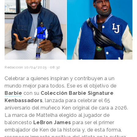
Redacción
10/04/2025 · 08:32
Celebrar a quienes inspiran y contribuyen a un
mundo mejor para todos. Ese es el objetivo de
Barbie
con su
Colección Barbie Signature
Kenbassadors
, lanzada para celebrar el 65
aniversario del muñeco Ken original de cara a 2026.
La marca de Mattelha elegido al jugador de
baloncesto
LeBron James
para ser el primer
embajador de Ken de la historia y, de esta forma,