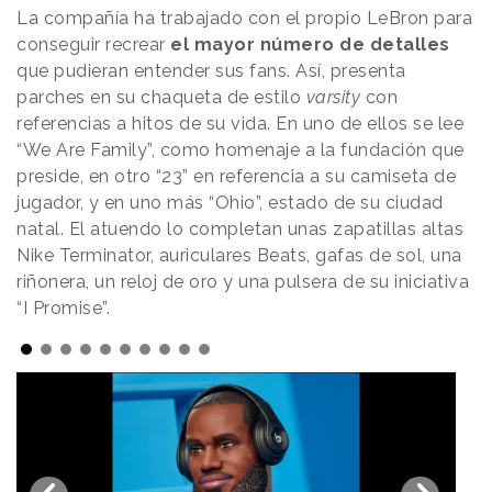
La compañía ha trabajado con el propio LeBron para
conseguir recrear
el mayor número de detalles
que pudieran entender sus fans. Así, presenta
parches en su chaqueta de estilo
varsity
con
referencias a hitos de su vida. En uno de ellos se lee
“We Are Family”, como homenaje a la fundación que
preside, en otro “23” en referencia a su camiseta de
jugador, y en uno más “Ohio”, estado de su ciudad
natal. El atuendo lo completan unas zapatillas altas
Nike Terminator, auriculares Beats, gafas de sol, una
riñonera, un reloj de oro y una pulsera de su iniciativa
“I Promise”.