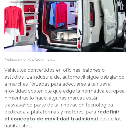
Redacción
09/04/2025 · 17:17
Vehículos convertidos en oficinas, salones o
estudios. La industria del automóvil sigue trabajando
a marchas forzadas para adecuarse a la nueva
movilidad sostenible que exige la normativa europea.
Y mientras lo hace, algunas marcas están
trasvasando parte de la innovación tecnológica
dedicada a plataformas y motores, para
redefinir
el concepto de movilidad tradicional
desde los
habitáculos.