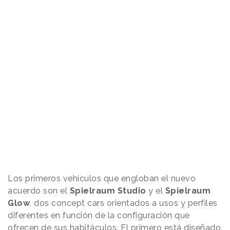
Los primeros vehículos que engloban el nuevo
acuerdo son el
Spielraum
Studio
y el
Spielraum
Glow
, dos concept cars orientados a usos y perfiles
diferentes en función de la configuración que
ofrecen de sus habitáculos. El primero está diseñado