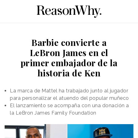
Barbie convierte a
LeBron James en el
primer embajador de la
historia de Ken
La marca de Mattel ha trabajado junto al jugador
para personalizar el atuendo del popular muñeco
El lanzamiento se acompaña con una donación a
la LeBron James Family Foundation