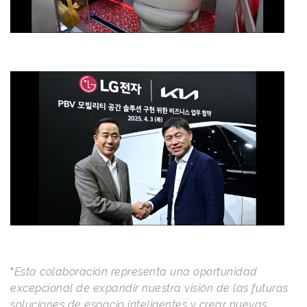
“
Esta colaboración representa una oportunidad
excepcional de expandir nuestra visión de las futuras
soluciones de espacio inteligentes y crear nuevas