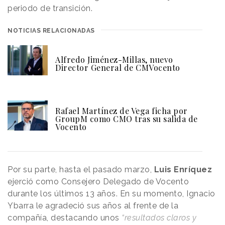
periodo de transición.
NOTICIAS RELACIONADAS
Alfredo Jiménez-Millas, nuevo
Director General de CMVocento
Rafael Martínez de Vega ficha por
GroupM como CMO tras su salida de
Vocento
Por su parte, hasta el pasado marzo,
Luis Enríquez
ejerció como Consejero Delegado de Vocento
durante los últimos 13 años. En su momento, Ignacio
Ybarra le agradeció sus años al frente de la
compañía, destacando unos
“resultados claros y