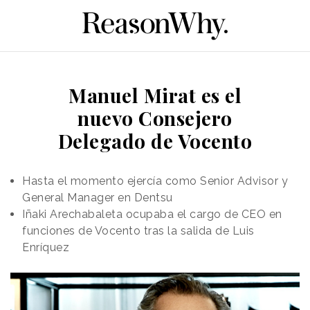
Manuel Mirat es el
nuevo Consejero
Delegado de Vocento
Hasta el momento ejercía como Senior Advisor y
General Manager en Dentsu
Iñaki Arechabaleta ocupaba el cargo de CEO en
funciones de Vocento tras la salida de Luis
Enríquez