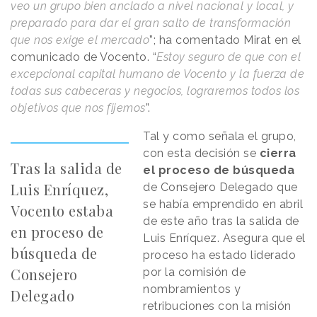
veo un grupo bien anclado a nivel nacional y local, y
preparado para dar el gran salto de transformación
que nos exige el mercado
”; ha comentado Mirat en el
comunicado de Vocento. “
Estoy seguro de que con el
excepcional capital humano de Vocento y la fuerza de
todas sus cabeceras y negocios, lograremos todos los
objetivos que nos fijemos
”.
Tal y como señala el grupo,
con esta decisión se
cierra
Tras la salida de
el proceso de búsqueda
Luis Enríquez,
de Consejero Delegado que
se había emprendido en abril
Vocento estaba
de este año tras la salida de
en proceso de
Luis Enríquez. Asegura que el
búsqueda de
proceso ha estado liderado
Consejero
por la comisión de
nombramientos y
Delegado
retribuciones con la misión