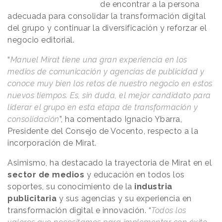
de encontrar a la persona
adecuada para consolidar la transformación digital
del grupo y continuar la diversificación y reforzar el
negocio editorial.
“
Manuel Mirat tiene una gran experiencia en los
medios de comunicación y agencias de publicidad y
conoce muy bien los retos de nuestro negocio en estos
nuevos tiempos. Es, sin duda, el mejor candidato para
liderar el grupo en esta etapa de transformación y
consolidación
”, ha comentado Ignacio Ybarra,
Presidente del Consejo de Vocento, respecto a la
incorporación de Mirat.
Asimismo, ha destacado la trayectoria de Mirat en el
sector de medios
y educación en todos los
soportes, su conocimiento de la
industria
publicitaria
y sus agencias y su experiencia en
transformación digital e innovación. “
Todos los