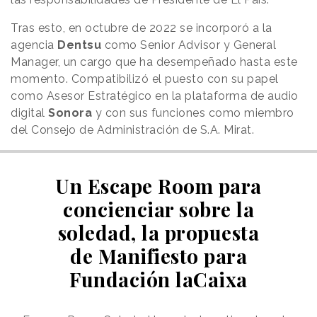
Tras esto, en octubre de 2022 se incorporó a la
agencia
Dentsu
como Senior Advisor y General
Manager, un cargo que ha desempeñado hasta este
momento. Compatibilizó el puesto con su papel
como Asesor Estratégico en la plataforma de audio
digital
Sonora
y con sus funciones como miembro
del Consejo de Administración de S.A. Mirat.
Un Escape Room para
concienciar sobre la
soledad, la propuesta
de Manifiesto para
Fundación laCaixa