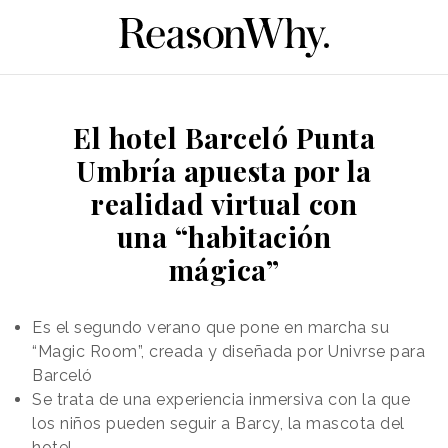
El hotel Barceló Punta
Umbría apuesta por la
realidad virtual con
una “habitación
mágica”
Es el segundo verano que pone en marcha su
“Magic Room”, creada y diseñada por Univrse para
Barceló
Se trata de una experiencia inmersiva con la que
los niños pueden seguir a Barcy, la mascota del
hotel