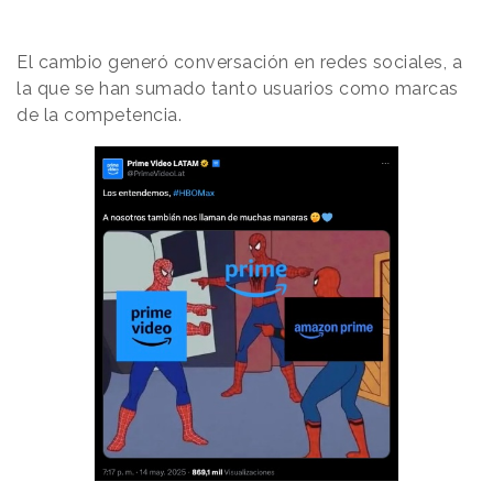
El cambio generó conversación en redes sociales, a
la que se han sumado tanto usuarios como marcas
de la competencia.