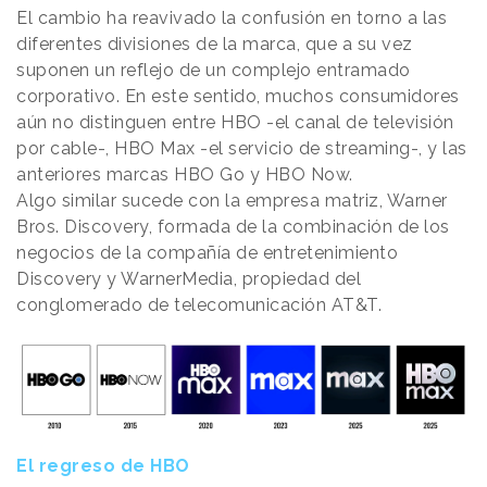
El cambio ha reavivado la confusión en torno a las
diferentes divisiones de la marca, que a su vez
suponen un reflejo de un complejo entramado
corporativo. En este sentido, muchos consumidores
aún no distinguen entre HBO -el canal de televisión
por cable-, HBO Max -el servicio de streaming-, y las
anteriores marcas HBO Go y HBO Now.
Algo similar sucede con la empresa matriz, Warner
Bros. Discovery, formada de la combinación de los
negocios de la compañía de entretenimiento
Discovery y WarnerMedia, propiedad del
conglomerado de telecomunicación AT&T.
El regreso de HBO