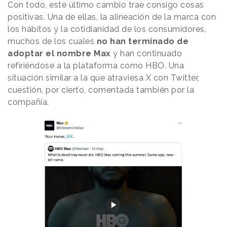
Con todo, este último cambio trae consigo cosas
positivas. Una de ellas, la alineación de la marca con
los hábitos y la cotidianidad de los consumidores,
muchos de los cuales
no han terminado de
adoptar el nombre Max
y han continuado
refiriéndose a la plataforma como HBO. Una
situación similar a la que atraviesa X con Twitter,
cuestión, por cierto, comentada también por la
compañía.