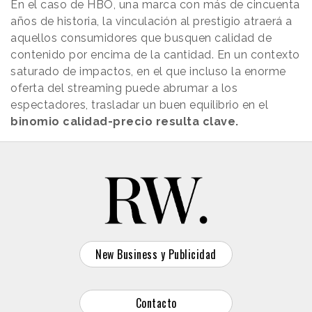
En el caso de HBO, una marca con más de cincuenta
años de historia, la vinculación al prestigio atraerá a
aquellos consumidores que busquen calidad de
contenido por encima de la cantidad. En un contexto
saturado de impactos, en el que incluso la enorme
oferta del streaming puede abrumar a los
espectadores, trasladar un buen equilibrio en el
binomio calidad-precio resulta clave.
New Business y Publicidad
Contacto