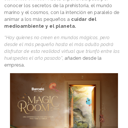
conocer los secretos de la prehistoria, el mundo
marino y el cosmos, con la intención en paralelo de
animar a los más pequeños a
cuidar del
medioambiente y el planeta.
“Hay quienes no creen en mundos mágicos, pero
desde el más pequeño hasta el más adulto podrá
disfrutar de esta realidad virtual que triunfó entre los
huéspedes el año pasado”
, añaden desde la
empresa.