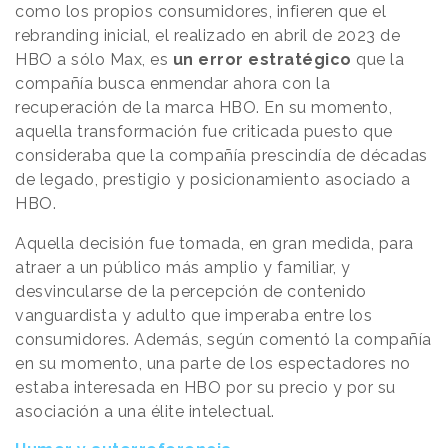
como los propios consumidores, infieren que el
rebranding inicial, el realizado en abril de 2023 de
HBO a sólo Max, es
un error estratégico
que la
compañía busca enmendar ahora con la
recuperación de la marca HBO. En su momento,
aquella transformación fue criticada puesto que
consideraba que la compañía prescindía de décadas
de legado, prestigio y posicionamiento asociado a
HBO.
Aquella decisión fue tomada, en gran medida, para
atraer a un público más amplio y familiar, y
desvincularse de la percepción de contenido
vanguardista y adulto que imperaba entre los
consumidores. Además, según comentó la compañía
en su momento, una parte de los espectadores no
estaba interesada en HBO por su precio y por su
asociación a una élite intelectual.