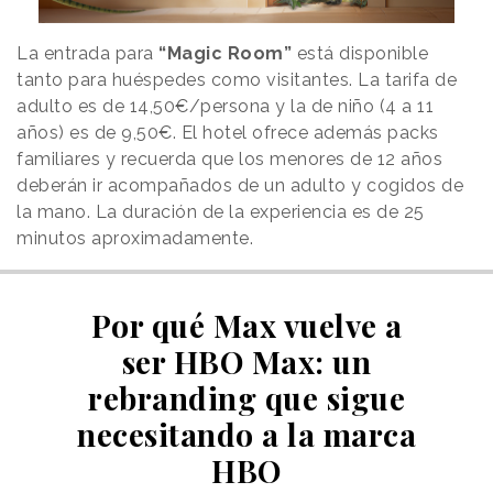
La entrada para
“Magic Room”
está disponible
tanto para huéspedes como visitantes. La tarifa de
adulto es de 14,50€/persona y la de niño (4 a 11
años) es de 9,50€. El hotel ofrece además packs
familiares y recuerda que los menores de 12 años
deberán ir acompañados de un adulto y cogidos de
la mano. La duración de la experiencia es de 25
minutos aproximadamente.
Por qué Max vuelve a
ser HBO Max: un
rebranding que sigue
necesitando a la marca
HBO