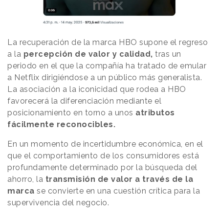
La recuperación de la marca HBO supone el regreso
a la
percepción de valor y calidad,
tras un
periodo en el que la compañía ha tratado de emular
a Netflix dirigiéndose a un público más generalista.
La asociación a la iconicidad que rodea a HBO
favorecerá la diferenciación mediante el
posicionamiento en torno a unos
atributos
fácilmente reconocibles.
En un momento de incertidumbre económica, en el
que el comportamiento de los consumidores está
profundamente determinado por la búsqueda del
ahorro, la
transmisión de valor a través de la
marca
se convierte en una cuestión crítica para la
supervivencia del negocio.