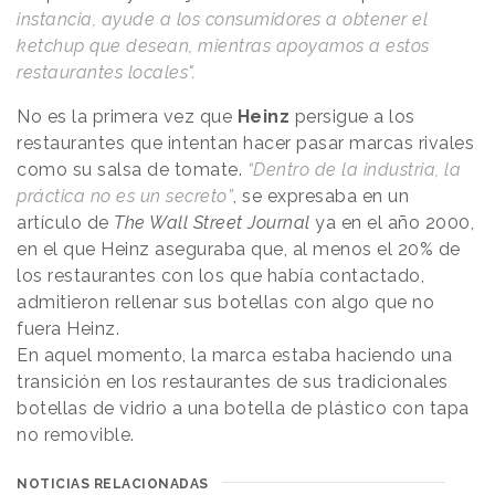
instancia, ayude a los consumidores a obtener el
ketchup que desean, mientras apoyamos a estos
restaurantes locales".
No es la primera vez que
Heinz
persigue a los
restaurantes que intentan hacer pasar marcas rivales
como su salsa de tomate.
“Dentro de la industria, la
práctica no es un secreto”
, se expresaba en un
artículo de
The Wall Street Journal
ya en el año 2000,
en el que Heinz aseguraba que, al menos el 20% de
los restaurantes con los que había contactado,
admitieron rellenar sus botellas con algo que no
fuera Heinz.
En aquel momento, la marca estaba haciendo una
transición en los restaurantes de sus tradicionales
botellas de vidrio a una botella de plástico con tapa
no removible.
NOTICIAS RELACIONADAS