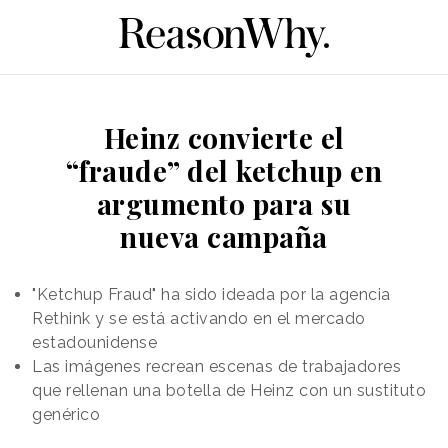
Heinz convierte el
“fraude” del ketchup en
argumento para su
nueva campaña
"Ketchup Fraud" ha sido ideada por la agencia
Rethink y se está activando en el mercado
estadounidense
Las imágenes recrean escenas de trabajadores
que rellenan una botella de Heinz con un sustituto
genérico