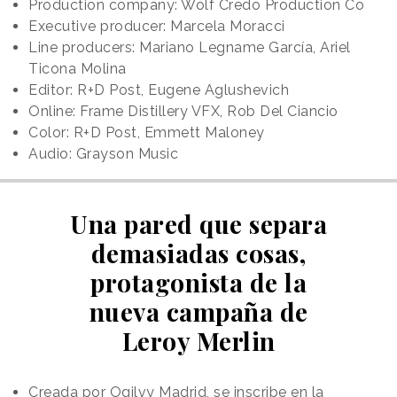
Production company: Wolf Credo Production Co
Executive producer: Marcela Moracci
Line producers: Mariano Legname García, Ariel
Ticona Molina
Editor: R+D Post, Eugene Aglushevich
Online: Frame Distillery VFX, Rob Del Ciancio
Color: R+D Post, Emmett Maloney
Audio: Grayson Music
Una pared que separa
demasiadas cosas,
protagonista de la
nueva campaña de
Leroy Merlin
Creada por Ogilvy Madrid, se inscribe en la