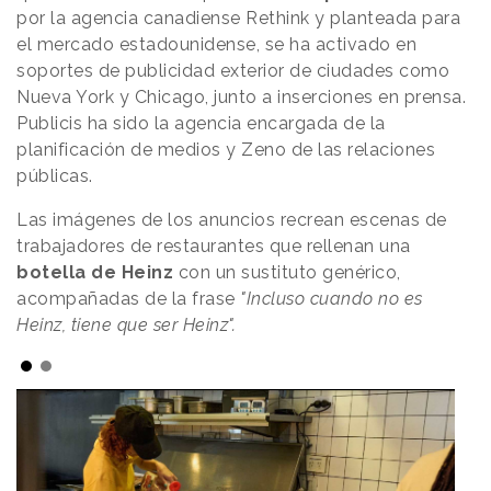
por la agencia canadiense Rethink y planteada para
el mercado estadounidense, se ha activado en
soportes de publicidad exterior de ciudades como
Nueva York y Chicago, junto a inserciones en prensa.
Publicis ha sido la agencia encargada de la
planificación de medios y Zeno de las relaciones
públicas.
Las imágenes de los anuncios recrean escenas de
trabajadores de restaurantes que rellenan una
botella de Heinz
con un sustituto genérico,
acompañadas de la frase
"Incluso cuando no es
Heinz, tiene que ser Heinz".