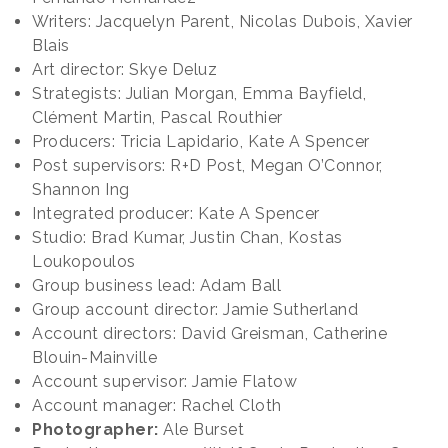
Writers: Jacquelyn Parent, Nicolas Dubois, Xavier
Blais
Art director: Skye Deluz
Strategists: Julian Morgan, Emma Bayfield,
Clément Martin, Pascal Routhier
Producers: Tricia Lapidario, Kate A Spencer
Post supervisors: R+D Post, Megan O’Connor,
Shannon Ing
Integrated producer: Kate A Spencer
Studio: Brad Kumar, Justin Chan, Kostas
Loukopoulos
Group business lead: Adam Ball
Group account director: Jamie Sutherland
Account directors: David Greisman, Catherine
Blouin-Mainville
Account supervisor: Jamie Flatow
Account manager: Rachel Cloth
Photographer:
Ale Burset