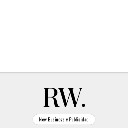
New Business y Publicidad