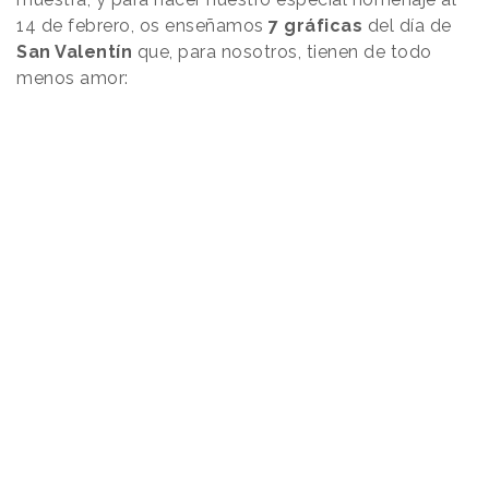
14 de febrero, os enseñamos
7 gráficas
del día de
San Valentín
que, para nosotros, tienen de todo
menos amor: