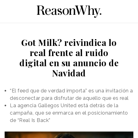
Got Milk? reivindica lo
real frente al ruido
digital en su anuncio de
Navidad
“El feed que de verdad importa” es una invitación a
desconectar para disfrutar de aquello que es real
La agencia Gallegos United está detrás de la
campaña, que se enmarca en el posicionamiento
de “Real Is Back”