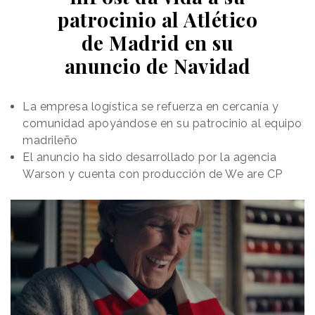
patrocinio al Atlético
de Madrid en su
anuncio de Navidad
La empresa logística se refuerza en cercanía y
comunidad apoyándose en su patrocinio al equipo
madrileño
El anuncio ha sido desarrollado por la agencia
Warson y cuenta con producción de We are CP