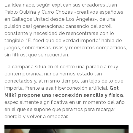
La idea nace, según explican sus creadores Juan
Pablo Oubiña y Curro Chozas -creativos españoles
en Gallegos United desde Los Ángeles-, de una
pulsión casi generacional: cansancio del scroll
constante y necesidad de reencontrarse con lo
tangible. “El feed que de verdad importa” habla de
juegos, sobremesas, risas y momentos compartidos,
sin filtros, que se recuerdan.
La campaña sitúa en el centro una paradoja muy
contemporánea: nunca hemos estado tan
conectados y, al mismo tiempo, tan lejos de lo que
importa. Frente a esa hiperconexión artificial,
Got
Milk? propone una reconexión sencilla y física
,
especialmente significativa en un momento del año
en el que se supone que paramos para recargar
energía y volver a empezar.