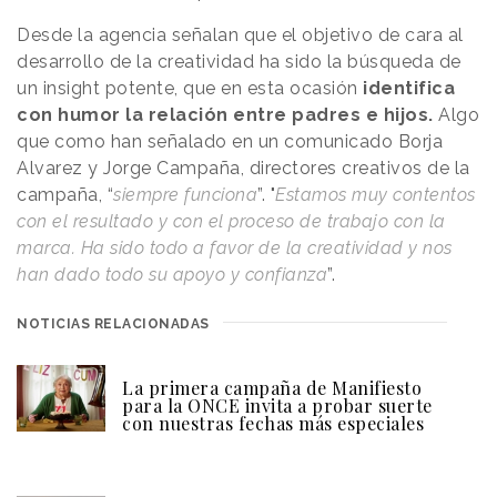
Desde la agencia señalan que el objetivo de cara al
desarrollo de la creatividad ha sido la búsqueda de
un insight potente, que en esta ocasión
identifica
con humor la relación entre padres e hijos.
Algo
que como han señalado en un comunicado Borja
Alvarez y Jorge Campaña, directores creativos de la
campaña, “
siempre funciona
”. "
Estamos muy contentos
con el resultado y con el proceso de trabajo con la
marca. Ha sido todo a favor de la creatividad y nos
han dado todo su apoyo y confianza
”.
NOTICIAS RELACIONADAS
La primera campaña de Manifiesto
para la ONCE invita a probar suerte
con nuestras fechas más especiales