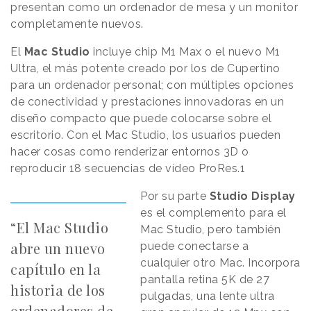
presentan como un ordenador de mesa y un monitor
completamente nuevos.
El
Mac Studio
incluye chip M1 Max o el nuevo M1
Ultra, el más potente creado por los de Cupertino
para un ordenador personal; con múltiples opciones
de conectividad y prestaciones innovadoras en un
diseño compacto que puede colocarse sobre el
escritorio. Con el Mac Studio, los usuarios pueden
hacer cosas como renderizar entornos 3D o
reproducir 18 secuencias de vídeo ProRes.1
Por su parte
Studio Display
es
el complemento para el
“El Mac Studio
Mac Studio, pero también
abre un nuevo
puede conectarse a
cualquier otro Mac. Incorpora
capítulo en la
pantalla retina 5K de 27
historia de los
pulgadas, una lente ultra
ordenadores de