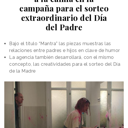
campaña para el sorteo
extraordinario del Día
del Padre
Bajo el título “Mantra” las piezas muestras las
relaciones entre padres e hijos en clave de humor
La agencia también desarrollará, con el mismo
concepto, las creatividades para el sorteo del Día
de la Madre