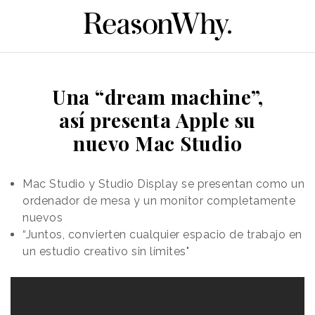
Una “dream machine”,
así presenta Apple su
nuevo Mac Studio
Mac Studio y Studio Display se presentan como un
ordenador de mesa y un monitor completamente
nuevos
“Juntos, convierten cualquier espacio de trabajo en
un estudio creativo sin límites"