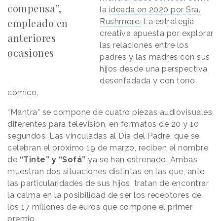
compensa”,
la
ideada en 2020 por Sra.
empleado en
Rushmore.
La estrategia
creativa apuesta por explorar
anteriores
las relaciones entre los
ocasiones
padres y las madres con sus
hijos desde una perspectiva
desenfadada y con tono
cómico.
“Mantra” se compone de cuatro piezas audiovisuales
diferentes para televisión, en formatos de 20 y 10
segundos. Las vinculadas al Día del Padre, que se
celebran el próximo 19 de marzo, reciben el nombre
de
“Tinte” y “Sofá”
ya se han estrenado. Ambas
muestran dos situaciones distintas en las que, ante
las particularidades de sus hijos, tratan de encontrar
la calma en la posibilidad de ser los receptores de
los 17 millones de euros que compone el primer
premio.