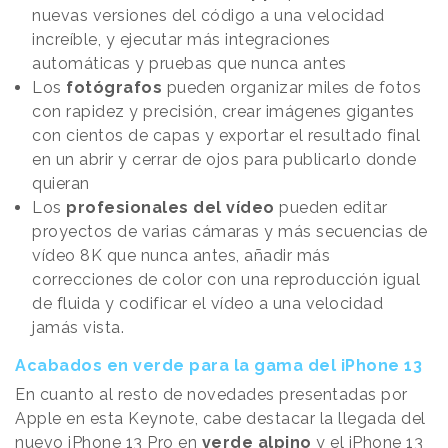
nuevas versiones del código a una velocidad
increíble, y ejecutar más integraciones
automáticas y pruebas que nunca antes
Los
fotógrafos
pueden organizar miles de fotos
con rapidez y precisión, crear imágenes gigantes
con cientos de capas y exportar el resultado final
en un abrir y cerrar de ojos para publicarlo donde
quieran
Los
profesionales del vídeo
pueden editar
proyectos de varias cámaras y más secuencias de
vídeo 8K que nunca antes, añadir más
correcciones de color con una reproducción igual
de fluida y codificar el vídeo a una velocidad
jamás vista.
Acabados en verde para la gama del iPhone 13
En cuanto al resto de novedades presentadas por
Apple en esta Keynote, cabe destacar la llegada del
nuevo iPhone 13 Pro en
verde alpino
y el iPhone 13