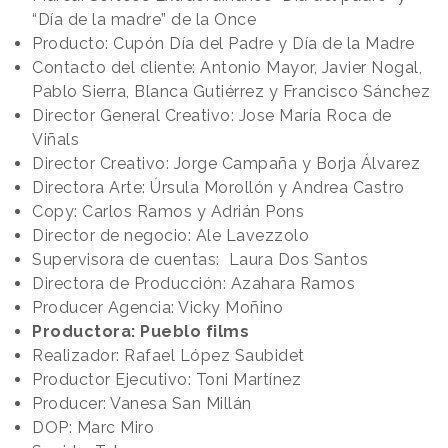
“Día de la madre” de la Once
Producto: Cupón Día del Padre y Día de la Madre
Contacto del cliente: Antonio Mayor, Javier Nogal,
Pablo Sierra, Blanca Gutiérrez y Francisco Sánchez
Director General Creativo: Jose María Roca de
Viñals
Director Creativo: Jorge Campaña y Borja Álvarez
Directora Arte: Úrsula Morollón y Andrea Castro
Copy: Carlos Ramos y Adrián Pons
Director de negocio: Ale Lavezzolo
Supervisora de cuentas: Laura Dos Santos
Directora de Producción: Azahara Ramos
Producer Agencia: Vicky Moñino
Productora: Pueblo films
Realizador: Rafael López Saubidet
Productor Ejecutivo: Toni Martínez
Producer: Vanesa San Millán
DOP: Marc Miro