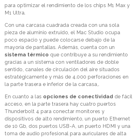
para optimizar el rendimiento de los chips M1 Max y
M1 Ultra.
Con una carcasa cuadrada creada con una sola
pieza de aluminio extruido, el Mac Studio ocupa
poco espacio y puede colocarse debajo de la
mayoría de pantallas. Además, cuenta con un
sistema térmico
que contribuye a su rendimiento
gracias a un sistema con ventiladores de doble
sentido, canales de circulación del aire situados
estratégicamente y más de 4.000 perforaciones en
la parte trasera e inferior de la carcasa,.
En cuanto a las
opciones de conectividad
de fácil
acceso, en la parte trasera hay cuatro puertos
Thunderbolt 4 para conectar monitores y
dispositivos de alto rendimiento, un puerto Ethernet
de 10 Gb, dos puertos USB-A, un puerto HDMI y una
toma de audio profesional para auriculares de alta