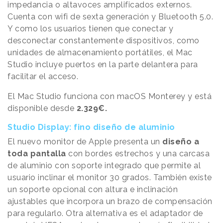
impedancia o altavoces amplificados externos.
Cuenta con wifi de sexta generación y Bluetooth 5.0.
Y como los usuarios tienen que conectar y
desconectar constantemente dispositivos, como
unidades de almacenamiento portátiles, el Mac
Studio incluye puertos en la parte delantera para
facilitar el acceso.
El Mac Studio funciona con macOS Monterey y está
disponible desde
2.329€.
Studio Display: fino diseño de aluminio
El nuevo monitor de Apple presenta un
diseño a
toda pantalla
con bordes estrechos y una carcasa
de aluminio con soporte integrado que permite al
usuario inclinar el monitor 30 grados. También existe
un soporte opcional con altura e inclinación
ajustables que incorpora un brazo de compensación
para regularlo. Otra alternativa es el adaptador de