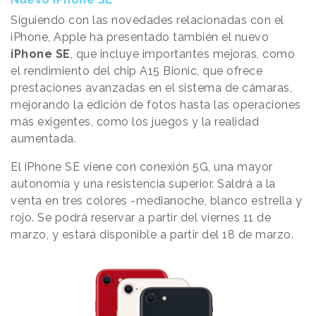
Siguiendo con las novedades relacionadas con el
iPhone, Apple ha presentado también el nuevo
iPhone SE
, que
incluye importantes mejoras, como
el rendimiento del chip A15 Bionic, que ofrece
prestaciones avanzadas en el sistema de cámaras,
mejorando la edición de fotos hasta las operaciones
más exigentes, como los juegos y la realidad
aumentada.
El iPhone SE viene con conexión 5G, una mayor
autonomía y una resistencia superior. Saldrá a la
venta en tres colores -medianoche, blanco estrella y
rojo. Se podrá reservar a partir del viernes 11 de
marzo, y estará disponible a partir del 18 de marzo.