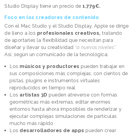
Studio Display tiene un precio de
1.779€.
Foco en los creadores de contenido
Con el Mac Studio y el Studio Display, Apple se dirige
de lleno a los
profesionales creativos,
tratando
de aportarles la flexibilidad que necesitan para
diseñar y llevar su creatividad
“a nuevos niveles”.
Así, según un comunicado de la tecnológica:
Los
músicos y productores
pueden trabajar en
sus composiciones más complejas, con cientos de
pistas, plugins e instrumentos virtuales
reproducidos en tiempo real
Los
artistas 3D
pueden atreverse con formas
geométricas más extremas, editar enormes
entornos hasta ahora imposibles de renderizar y
ejecutar complejas simulaciones de partículas
mucho más rápido
Los
desarrolladores de apps
pueden crear