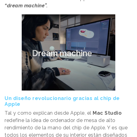
“dream machine”.
Un diseño revolucionario gracias al chip de
Apple
Tal y como explican desde Apple, el
Mac Studio
redefine la idea de ordenador de mesa de alto
rendimiento de la mano del chip de Apple. Y es que
todos los elementos de su interior están diseñados