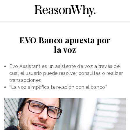
EVO Banco apuesta por
la voz
Evo Assistant es un asistente de voz a través del
cual el usuario puede resolver consultas o realizar
transacciones
“La voz simplifica la relación con el banco”