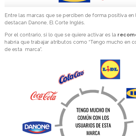
Entre las marcas que se perciben de forma positiva en
destacan Danone, El Corte Inglés.
Por el contrario, si lo que se quiere activar es la
recom
habría que trabajar atributos como “Tengo mucho en c
de esta marca”.