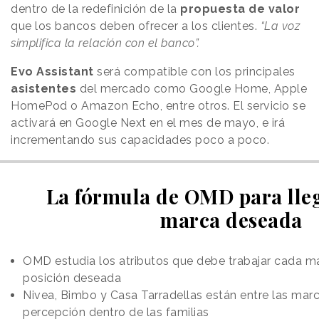
dentro de la redefinición de la
propuesta de valor
que los bancos deben ofrecer a los clientes.
“La voz
simplifica la relación con el banco”.
Evo Assistant
será compatible con los principales
asistentes
del mercado como Google Home, Apple
HomePod o Amazon Echo, entre otros. El servicio se
activará en Google Next en el mes de mayo, e irá
incrementando sus capacidades poco a poco.
La fórmula de OMD para lleg
marca deseada
OMD estudia los atributos que debe trabajar cada mar
posición deseada
Nivea, Bimbo y Casa Tarradellas están entre las mar
percepción dentro de las familias