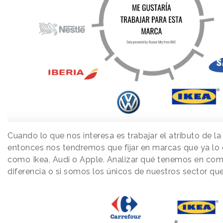
Cuando lo que nos interesa es trabajar el atributo de la
entonces nos tendremos que fijar en marcas que ya lo 
como Ikea, Audi o Apple. Analizar qué tenemos en com
diferencia o si somos los únicos de nuestros sector qu