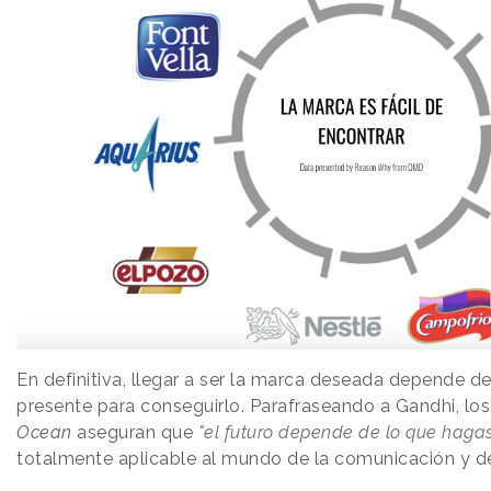
En definitiva, llegar a ser la marca deseada depende de
presente para conseguirlo. Parafraseando a Gandhi, lo
Ocean
aseguran que
"el futuro depende de lo que hagas
totalmente aplicable al mundo de la comunicación y d