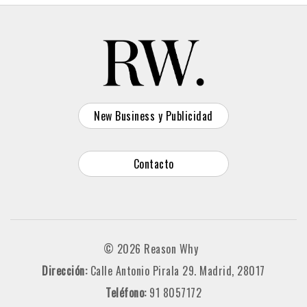
New Business y Publicidad
Contacto
© 2026 Reason Why
Dirección:
Calle Antonio Pirala 29. Madrid, 28017
Teléfono:
91 8057172