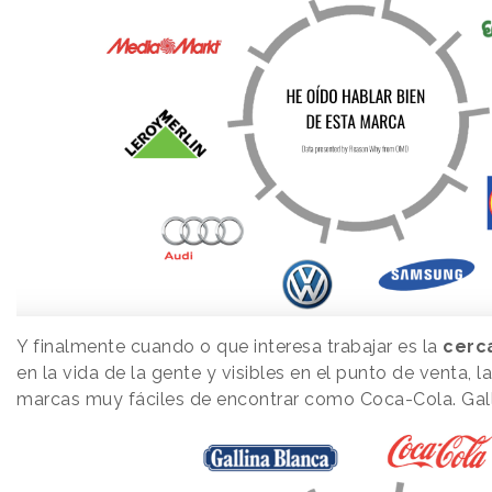
Y finalmente cuando o que interesa trabajar es la
cerc
en la vida de la gente y visibles en el punto de venta, la
marcas muy fáciles de encontrar como Coca-Cola. Gal