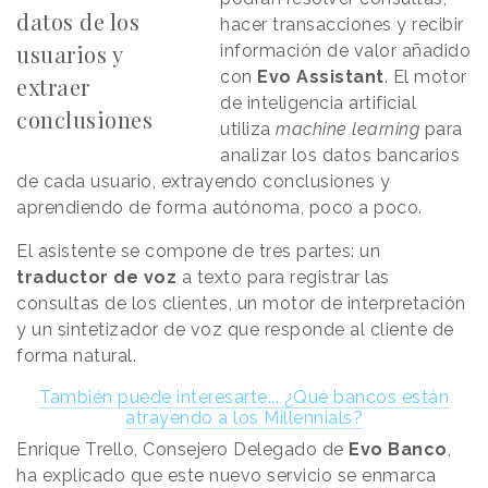
datos de los
hacer transacciones y recibir
usuarios y
información de valor añadido
con
Evo Assistant
. El motor
extraer
de inteligencia artificial
conclusiones
utiliza
machine learning
para
analizar los datos bancarios
de cada usuario, extrayendo conclusiones y
aprendiendo de forma autónoma, poco a poco.
El asistente se compone de tres partes: un
traductor de voz
a texto para registrar las
consultas de los clientes, un motor de interpretación
y un sintetizador de voz que responde al cliente de
forma natural.
También puede interesarte... ¿Qué bancos están
atrayendo a los Millennials?
Enrique Trello, Consejero Delegado de
Evo Banco
,
ha explicado que este nuevo servicio se enmarca