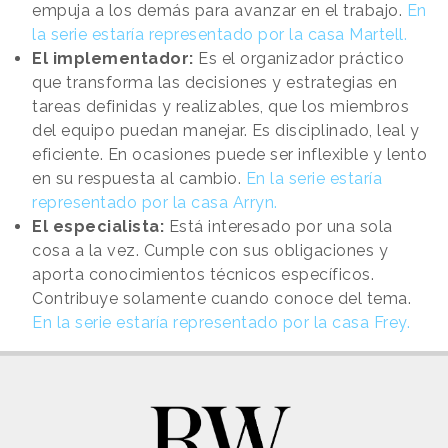
empuja a los demás para avanzar en el trabajo.
En
la serie estaría representado por la casa Martell.
El implementador:
Es el organizador práctico
que transforma las decisiones y estrategias en
tareas definidas y realizables, que los miembros
del equipo puedan manejar. Es disciplinado, leal y
eficiente. En ocasiones puede ser inflexible y lento
en su respuesta al cambio.
En la serie estaría
representado por la casa Arryn.
El especialista:
Está interesado por una sola
cosa a la vez. Cumple con sus obligaciones y
aporta conocimientos técnicos específicos.
Contribuye solamente cuando conoce del tema.
En la serie estaría representado por la casa Frey.