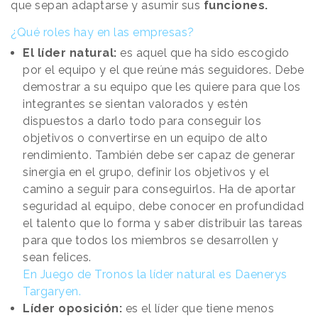
que sepan adaptarse y asumir sus
funciones.
¿Qué roles hay en las empresas?
El líder natural:
es aquel que ha sido escogido
por el equipo y el que reúne más seguidores. Debe
demostrar a su equipo que les quiere para que los
integrantes se sientan valorados y estén
dispuestos a darlo todo para conseguir los
objetivos o convertirse en un equipo de alto
rendimiento. También debe ser capaz de generar
sinergia en el grupo, definir los objetivos y el
camino a seguir para conseguirlos. Ha de aportar
seguridad al equipo, debe conocer en profundidad
el talento que lo forma y saber distribuir las tareas
para que todos los miembros se desarrollen y
sean felices.
En Juego de Tronos la líder natural es Daenerys
Targaryen.
Líder oposición:
es el líder que tiene menos