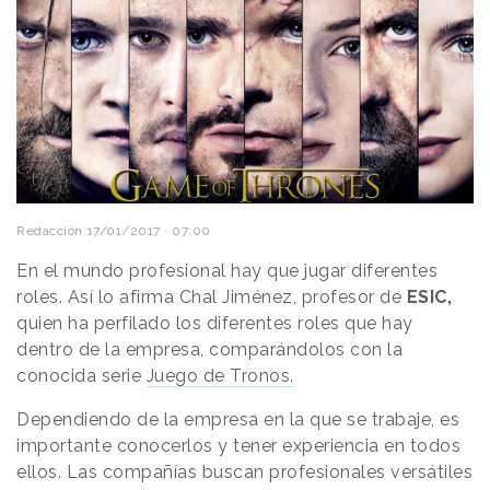
Redacción
17/01/2017 · 07:00
En el mundo profesional hay que jugar diferentes
roles. Así lo afirma Chal Jiménez, profesor de
ESIC,
quien ha perfilado los diferentes roles que hay
dentro de la empresa, comparándolos con la
conocida serie
Juego de Tronos.
Dependiendo de la empresa en la que se trabaje, es
importante conocerlos y tener experiencia en todos
ellos. Las compañías buscan profesionales versátiles