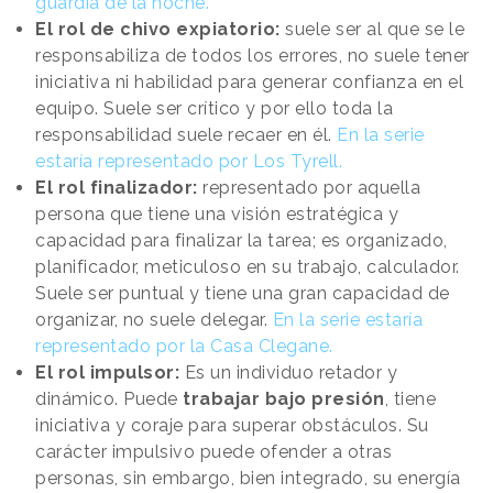
guardia de la noche.
El rol de chivo expiatorio:
suele ser al que se le
responsabiliza de todos los errores, no suele tener
iniciativa ni habilidad para generar confianza en el
equipo. Suele ser crítico y por ello toda la
responsabilidad suele recaer en él.
En la serie
estaría representado por Los Tyrell.
El rol finalizador:
representado por aquella
persona que tiene una visión estratégica y
capacidad para finalizar la tarea; es organizado,
planificador, meticuloso en su trabajo, calculador.
Suele ser puntual y tiene una gran capacidad de
organizar, no suele delegar.
En la serie estaría
representado por la Casa Clegane.
El rol impulsor:
Es un individuo retador y
dinámico. Puede
trabajar bajo presión
, tiene
iniciativa y coraje para superar obstáculos. Su
carácter impulsivo puede ofender a otras
personas, sin embargo, bien integrado, su energía