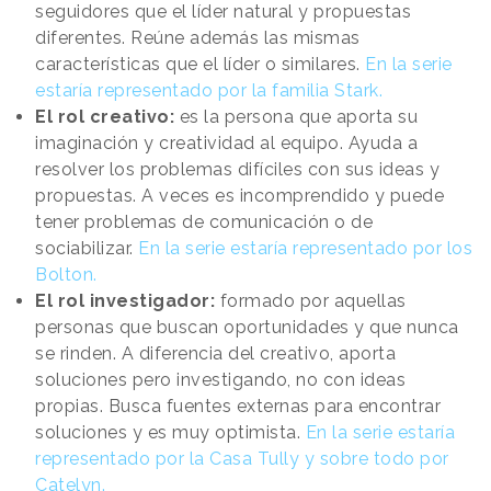
seguidores que el líder natural y propuestas
diferentes. Reúne además las mismas
características que el líder o similares.
En la serie
estaría representado por la
familia Stark.
El rol creativo:
es la persona que aporta su
imaginación y creatividad al equipo. Ayuda a
resolver los problemas difíciles con sus ideas y
propuestas. A veces es incomprendido y puede
tener problemas de comunicación o de
sociabilizar.
En la serie estaría representado por los
Bolton.
El rol investigador:
formado por aquellas
personas que buscan oportunidades y que nunca
se rinden. A diferencia del creativo, aporta
soluciones pero investigando, no con ideas
propias. Busca fuentes externas para encontrar
soluciones y es muy optimista.
En la serie estaría
representado por la Casa Tully y sobre todo por
Catelyn.