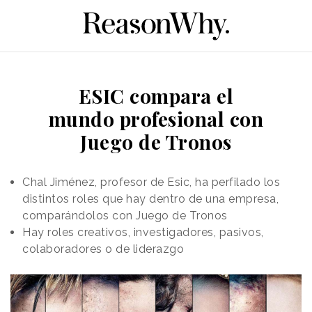
ESIC compara el
mundo profesional con
Juego de Tronos
Chal Jiménez, profesor de Esic, ha perfilado los
distintos roles que hay dentro de una empresa,
comparándolos con Juego de Tronos
Hay roles creativos, investigadores, pasivos,
colaboradores o de liderazgo