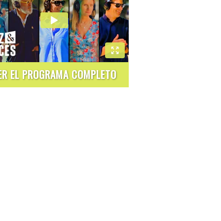
ER EL PROGRAMA COMPLETO