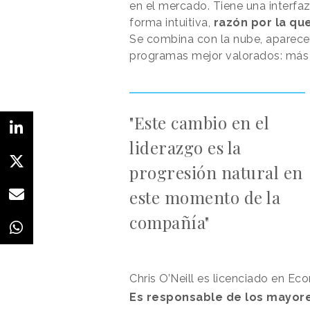
en el mercado. Tiene una interf
forma intuitiva,
razón por la que
Se combina con la nube, aparece 
programas mejor valorados: más 
"Este cambio en el
liderazgo es la
progresión natural en
este momento de la
compañía"
Chris O’Neill es licenciado en Ec
Es responsable de los mayore