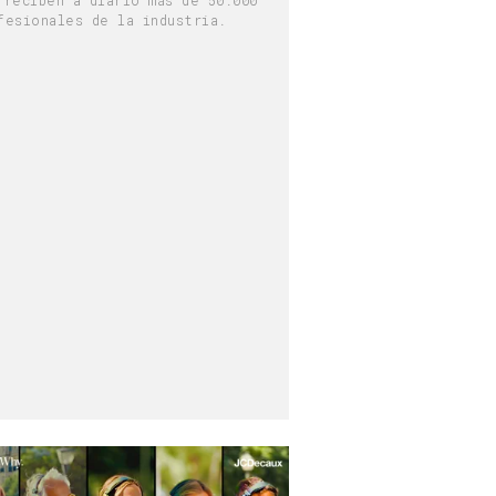
fesionales de la industria.