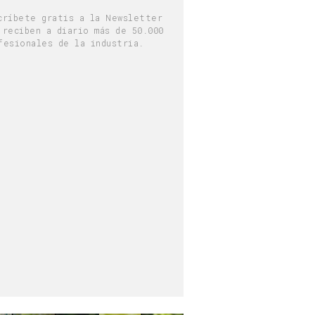
críbete gratis a la Newsletter
 reciben a diario más de 50.000
fesionales de la industria.