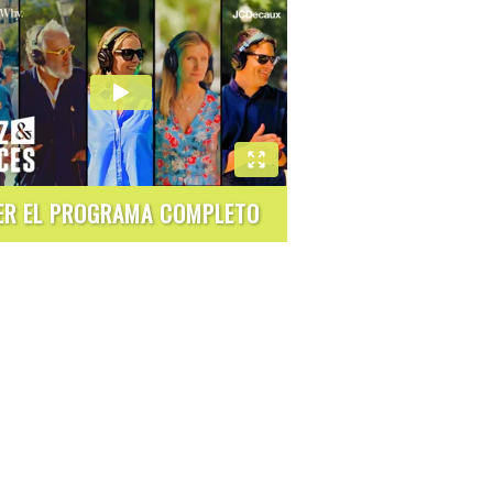
ER EL PROGRAMA COMPLETO