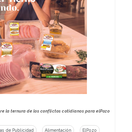
e la ternura de los conflictos cotidianos para elPozo
s de Publicidad
Alimentación
ElPozo