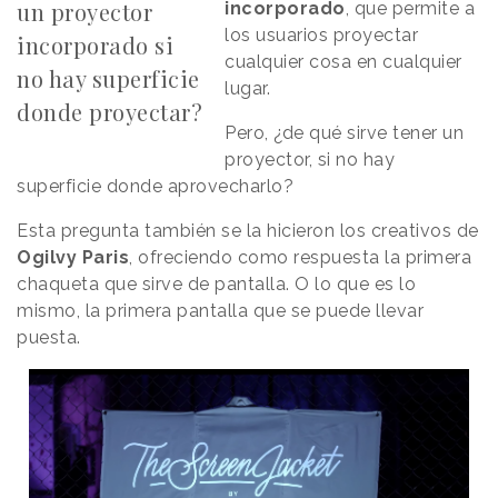
un proyector
incorporado
, que permite a
los usuarios proyectar
incorporado si
cualquier cosa en cualquier
no hay superficie
lugar.
donde proyectar?
Pero, ¿de qué sirve tener un
proyector, si no hay
superficie donde aprovecharlo?
Esta pregunta también se la hicieron los creativos de
Ogilvy Paris
, ofreciendo como respuesta la primera
chaqueta que sirve de pantalla. O lo que es lo
mismo, la primera pantalla que se puede llevar
puesta.