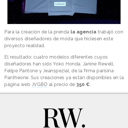
Para la creación de la prenda
la agencia
trabajó con
diversos diseñadores de moda que hiciesen este
proyecto realidad.
El resultado: cuatro modelos diferentes cuyos
diseñadores han sido Yoko Honda, Janine Rewell,
Felipe Pantone y Jeanspezial, de la firma parisina
Pantheone. Sus creaciones ya están disponibles en la
página web
JVGBD
al precio de
350 €
.