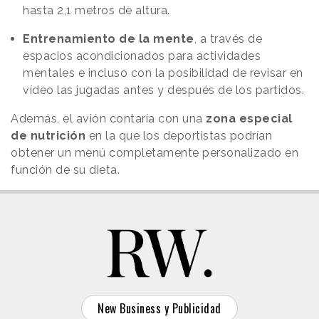
hasta 2,1 metros de altura.
Entrenamiento de la mente
, a través de
espacios acondicionados para actividades
mentales e incluso con la posibilidad de revisar en
vídeo las jugadas antes y después de los partidos.
Además, el avión contaría con una
zona especial
de nutrición
en la que los deportistas podrían
obtener un menú completamente personalizado en
función de su dieta.
New Business y Publicidad