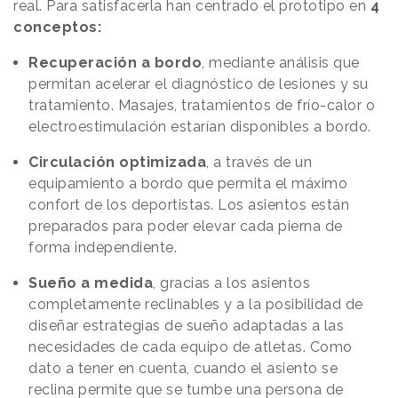
real. Para satisfacerla han centrado el prototipo en
4
conceptos:
Recuperación a bordo
, mediante análisis que
permitan acelerar el diagnóstico de lesiones y su
tratamiento. Masajes, tratamientos de frío-calor o
electroestimulación estarían disponibles a bordo.
Circulación optimizada
, a través de un
equipamiento a bordo que permita el máximo
confort de los deportistas. Los asientos están
preparados para poder elevar cada pierna de
forma independiente.
Sueño a medida
, gracias a los asientos
completamente reclinables y a la posibilidad de
diseñar estrategias de sueño adaptadas a las
necesidades de cada equipo de atletas. Como
dato a tener en cuenta, cuando el asiento se
reclina permite que se tumbe una persona de