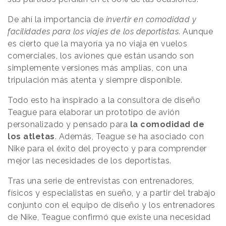
De ahí la importancia de
invertir en comodidad y
facilidades para los viajes de los deportistas
. Aunque
es cierto que la mayoría ya no viaja en vuelos
comerciales, los aviones que están usando son
simplemente versiones más amplias, con una
tripulación más atenta y siempre disponible.
Todo esto ha inspirado a la consultora de diseño
Teague para elaborar un prototipo de avión
personalizado y pensado para
la comodidad de
los atletas
. Además, Teague se ha asociado con
Nike para el éxito del proyecto y para comprender
mejor las necesidades de los deportistas.
Tras una serie de entrevistas con entrenadores,
físicos y especialistas en sueño, y a partir del trabajo
conjunto con el equipo de diseño y los entrenadores
de Nike, Teague confirmó que existe una necesidad