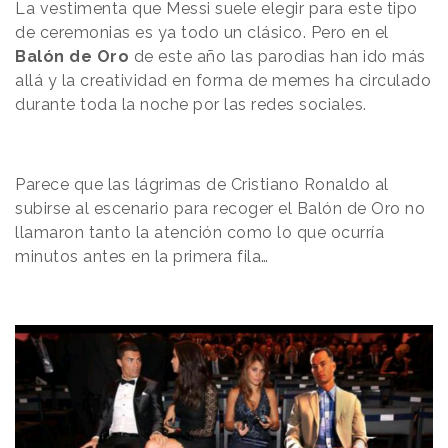
La vestimenta que Messi suele elegir para este tipo
de ceremonias es ya todo un clásico. Pero en el
Balón de Oro
de este año las parodias han ido más
allá y la creatividad en forma de memes ha circulado
durante toda la noche por las redes sociales.
Parece que las lágrimas de Cristiano Ronaldo al
subirse al escenario para recoger el Balón de Oro no
llamaron tanto la atención como lo que ocurría
minutos antes en la primera fila…