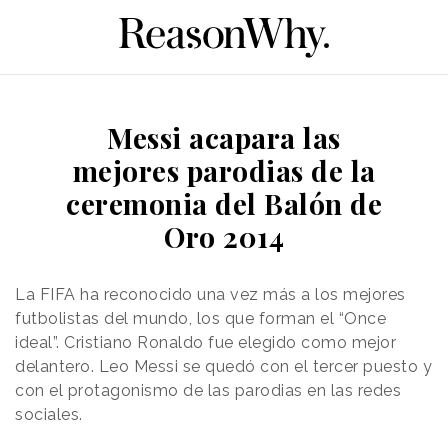
Messi acapara las
mejores parodias de la
ceremonia del Balón de
Oro 2014
La FIFA ha reconocido una vez más a los mejores
futbolistas del mundo, los que forman el “Once
ideal”. Cristiano Ronaldo fue elegido como mejor
delantero. Leo Messi se quedó con el tercer puesto y
con el protagonismo de las parodias en las redes
sociales.