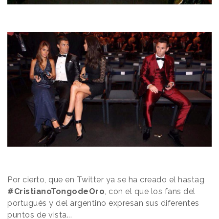
Por cierto, que en Twitter ya se ha creado el hastag
#CristianoTongodeOro
, con el que los fans del
portugués y del argentino expresan sus diferentes
puntos de vista...