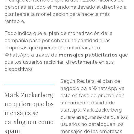
personas en todo el mundo ha llevado al directivo a
plantearse la monetización para hacerla más
rentable.
Todo indica que el plan de monetización de la
compañía pasa por cobrar una cantidad a las
empresas que quieran promocionarse en
WhatsApp a través de
mensajes publicitarios
que
que los usuarios recibirían directamente en sus
dispositivos.
Según Reuters, el plan de
negocio para WhatsApp ya
Mark Zuckerberg
está en fase de prueba con
no quiere que los
un número reducido de
startups. Mark Zuckerberg
mensajes se
quiere asegurarse de que los
cataloguen como
usuarios no cataloguen los
spam
mensajes de las empresas