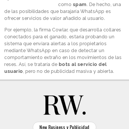
como
spam
. De hecho, una
de las posibilidades que barajaría WhatsApp es
ofrecer servicios de valor añadido al usuario.
Por ejemplo, la firma Cowlar, que desarrolla collares
conectados para el ganado, estaría probando un
sistema que enviara alertas a los propietarios
mediante WhatsApp en caso de detectar un
comportamiento extraño en los movimientos de las
reses. Así, se trataría de
bots al servicio del
usuario
, pero no de publicidad masiva y abierta.
New Business y Publicidad