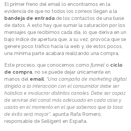
El primer freno del email lo encontramos en la
evidencia de que no todos los correos llegan a la
bandeja de entrada
de los contactos de una base
de datos. A esto hay que sumar la saturación por los
mensajes que recibimos cada día, lo que deriva en un
bajo índice de apertura que, a su vez, provoca que se
genere poco tráfico hacia la web y, de éstos pocos,
una mínima parte acabará realizando una compra.
Este proceso, que conocemos como
funnel
o
ciclo
de compra
, no se puede dejar únicamente en
manos del
email
.
“Una campaña de marketing digital
dirigida a la interacción con el consumidor debe ser
holística e involucrar distintos canales. Debe ser capaz
de servirse del canal más adecuado en cada caso y
usarlo en el momento en el que sabemos que la tasa
de éxito será mayor”
, apunta Rafa Romero,
responsable de Selligent en España.