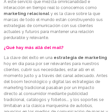
A este servicio que mezcla omnicanalidad e
interacción en tiempo real lo conocemos como
marketing relacional
y es la clave sobre la que
marcas de todo el mundo están construyendo sus
estrategias de comunicación con sus clientes
actuales y futuros para mantener una relación
perdurable y relevante.
¿Qué hay más allá del mail?
La clave del éxito en una
estrategia de marketing
hoy en día pasa por ser relevantes para nuestros
clientes, cubrir sus necesidades, estar allí en el
momento justo y a través del canal adecuado. Antes
del boom tecnológico y digital las estrategias de
marketing tradicional pasaban por un impacto
directo al consumidor mediante publicidad
tradicional, catálogos y folletos... y los soportes se
limitaban a la clásica marquesina de autobús,
anuncios en los medios de comunicación de masas y