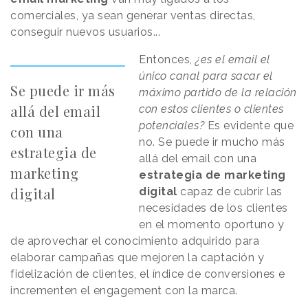
comerciales, ya sean generar ventas directas,
conseguir nuevos usuarios...
Entonces,
¿es el email el
único canal para sacar el
Se puede ir más
máximo partido de la relación
allá del email
con estos clientes o clientes
potenciales?
Es evidente que
con una
no. Se puede ir mucho más
estrategia de
allá del email con una
marketing
estrategia de marketing
digital
digital
capaz de cubrir las
necesidades de los clientes
en el momento oportuno y
de aprovechar el conocimiento adquirido para
elaborar campañas que mejoren la captación y
fidelización de clientes, el índice de conversiones e
incrementen el engagement con la marca.