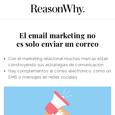
El email marketing no
es solo enviar un correo
Con el marketing relacional muchas marcas están
construyendo sus estrategias de comunicación
Hay complementos al correo electrónico, como un
SMS o mensajes en redes sociales