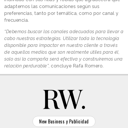
adaptemos las comunicaciones según sus
preferencias, tanto por temática, como por canal y
frecuencia.
“Debemos buscar los canales adecuados para llevar a
cabo nuestras estrategias. Utilizar toda la tecnología
disponible para impactar en nuestro cliente a través
de aquellos medios que son realmente útiles para él,
solo así la campaña será efectiva y construiremos una
relación perdurable”
, concluye Rafa Romero.
New Business y Publicidad