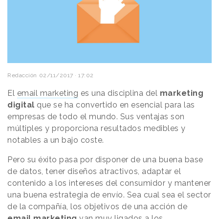
Redacción
02/11/2017 · 17:02
El
email marketing
es una disciplina del
marketing
digital
que se ha convertido en esencial para las
empresas de todo el mundo. Sus ventajas son
múltiples y proporciona resultados medibles y
notables a un bajo coste.
Pero su éxito pasa por disponer de una buena base
de datos, tener diseños atractivos, adaptar el
contenido a los intereses del consumidor y mantener
una buena estrategia de envío. Sea cual sea el sector
de la compañía, los objetivos de una acción de
email marketing
van muy ligados a los