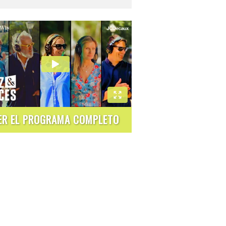
ER EL PROGRAMA COMPLETO