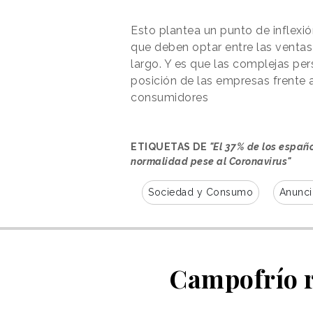
Esto plantea un punto de inflexión
que deben optar entre las ventas
largo. Y es que las complejas pe
posición de las empresas frente 
consumidores
ETIQUETAS DE
"El 37% de los españ
normalidad pese al Coronavirus"
Sociedad y Consumo
Anunci
Campofrío r