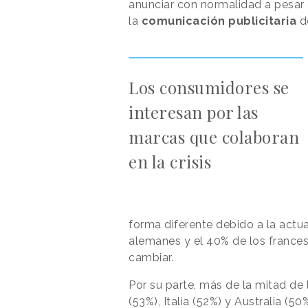
anunciar con normalidad a pesar
la
comunicación publicitaria
de
Los consumidores se
interesan por las
marcas que colaboran
en la crisis
forma diferente debido a la actu
alemanes y el 40% de los france
cambiar.
Por su parte, más de la mitad de 
(53%), Italia (52%) y Australia (5