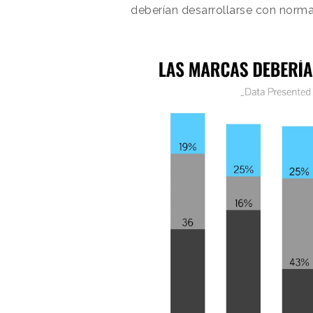
deberían desarrollarse con norma