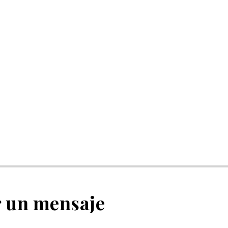
r un mensaje