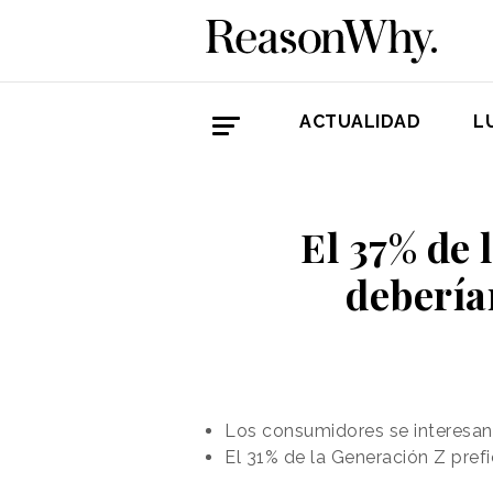
ACTUALIDAD
L
El 37% de 
debería
Los consumidores se interesan
El 31% de la Generación Z pref