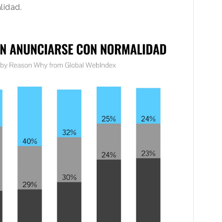
lidad.