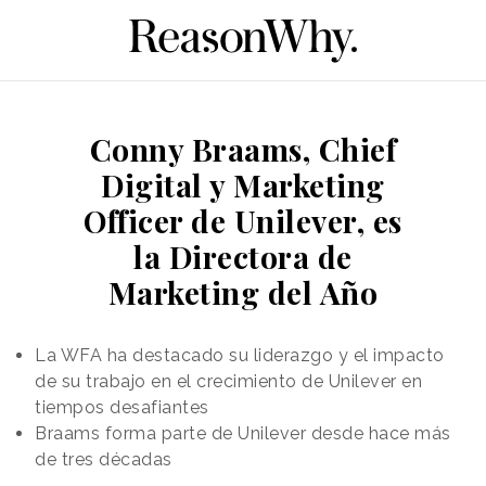
Conny Braams, Chief
Digital y Marketing
Officer de Unilever, es
la Directora de
Marketing del Año
La WFA ha destacado su liderazgo y el impacto
de su trabajo en el crecimiento de Unilever en
tiempos desafiantes
Braams forma parte de Unilever desde hace más
de tres décadas