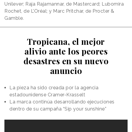
Unilever; Raja Rajamannar, de Mastercard; Lubomira
Rochet, de L’Oréal; y Marc Pritchar, de Procter &
Gamble.
Tropicana, el mejor
alivio ante los peores
desastres en su nuevo
anuncio
La pieza ha sido creada por la agencia
estadounidense Cramer-Krasselt
La marca continúa desarrollando ejecuciones
dentro de su campaña “Sip your sunshine”