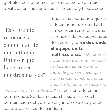
globales como locales, en el impulso de cambios
positivos en sus negocios, la industria y la sociedad.
Braams ha asegurado que ha
sido un honor ser candidata
“Este premio
al reconocimiento entre una
reconoce la
alineación de pesos pesados
del sector y lo
ha dedicado
comunidad de
al equipo de la
marketing de
multinacional.
“
Este premio
Unilever que
no se trata de mí, reconoce a
hace crecer
la destaca comunidad de
marketing de Unilever que
nuestras marcas”
hace crecer nuestras marcas,
impulsada por el propósito, la
innovación y la creatividad
”, ha comentado en un
comunicado. Su designación ha sido fruto de la
combinación del voto de un jurado experto y el de
los profesionales de la industria.