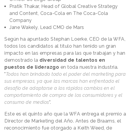
Pratik Thakar, Head of Global Creative Strategy
and Content, Coca-Cola en The Coca-Cola
Company
Jane Wakely, Lead CMO de Mars
Según ha apuntado Stephan Loerke, CEO de la WFA,
todos los candidatos al título han tenido un gran
impacto en las empresas para las que trabajan y han
demostrado la
diversidad de talentos en
puestos de liderazgo
en toda nuestra industria.
"
Todos han brindado todo el poder del marketing para
sus empresas, ya que las marcas han enfrentado el
desafío de adaptarse a los rápidos cambios en el
comportamiento de compra de los consumidores y el
consumo de medios
”.
Este es el quinto año que la WFA entrega el premio a
Director de Marketing del Año. Antes de Braams, el
reconocimiento fue otorgado a Keith Weed, de