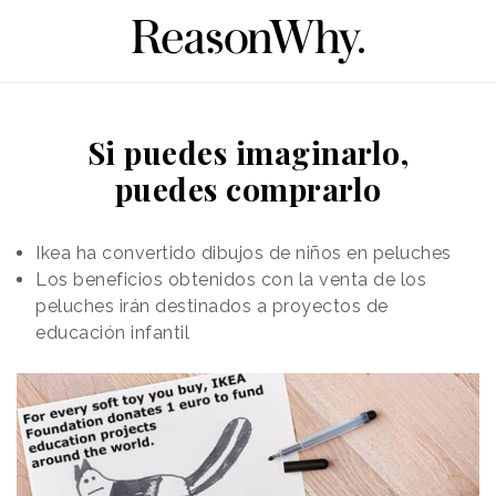
Si puedes imaginarlo,
puedes comprarlo
Ikea ha convertido dibujos de niños en peluches
Los beneficios obtenidos con la venta de los
peluches irán destinados a proyectos de
educación infantil