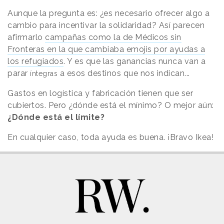
Aunque la pregunta es: ¿es necesario ofrecer algo a
cambio para incentivar la solidaridad? Así parecen
afirmarlo
campañas como la de Médicos sin
Fronteras en la que cambiaba emojis por ayudas a
los refugiados
. Y es que las ganancias nunca van a
parar
a esos destinos que nos indican...
íntegras
Gastos en logística y fabricación tienen que ser
cubiertos. Pero ¿dónde está el mínimo? O mejor aún:
¿Dónde está el límite?
En cualquier caso, toda ayuda es buena. ¡Bravo Ikea!