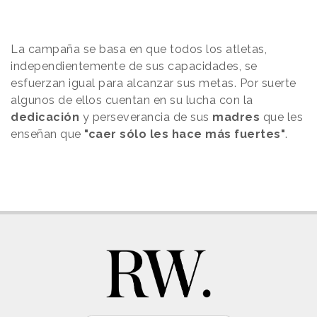
La campaña se basa en que todos los atletas,
independientemente de sus capacidades, se
esfuerzan igual para alcanzar sus metas. Por suerte
algunos de ellos cuentan en su lucha con la
dedicación
y perseverancia de sus
madres
que les
enseñan que
"caer sólo les hace más fuertes"
.