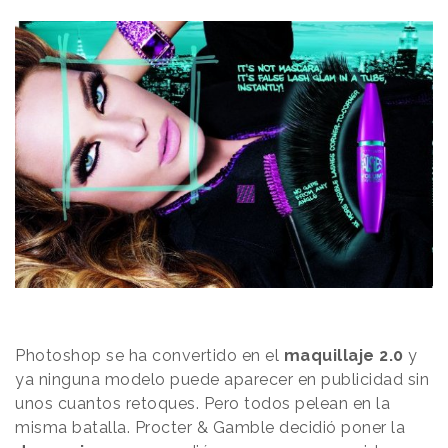
Photoshop se ha convertido en el
maquillaje 2.0
y
ya ninguna modelo puede aparecer en publicidad sin
unos cuantos retoques. Pero todos pelean en la
misma batalla. Procter & Gamble decidió poner la