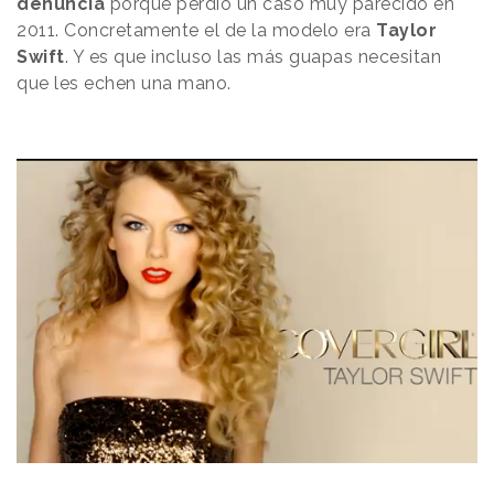
denuncia
porque perdió un caso muy parecido en
2011. Concretamente el de la modelo era
Taylor
Swift
. Y es que incluso las más guapas necesitan
que les echen una mano.