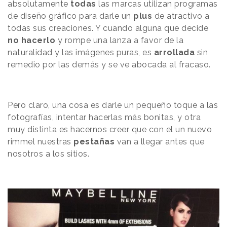
absolutamente
todas
las marcas utilizan programas
de diseño gráfico para darle un
plus
de atractivo a
todas sus creaciones. Y cuando alguna que decide
no hacerlo
y rompe una lanza a favor de la
naturalidad y las imágenes puras, es
arrollada
sin
remedio por las demás y se ve abocada al fracaso.
Pero claro, una cosa es darle un pequeño toque a las
fotografías, intentar hacerlas más bonitas, y otra
muy distinta es hacernos creer que con el un nuevo
rimmel nuestras
pestañas
van a llegar antes que
nosotros a los sitios.