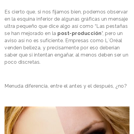
Es cierto que, si nos fijamos bien, podemos observar
en la esquina inferior de algunas gráficas un mensaje
ultra pequeño que dice algo así como “Las pestañas
se han mejorado en la
post-producción
”, pero un
aviso así no es suficiente. Empresas como L´Oréal
venden belleza, y precisamente por eso deberían
saber que si intentan engañar, al menos deben ser un
poco discretas.
Menuda diferencia, entre el antes y el después, ¿no?