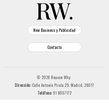
New Business y Publicidad
Contacto
© 2026 Reason Why
Dirección:
Calle Antonio Pirala 29. Madrid, 28017
Teléfono:
91 8057172