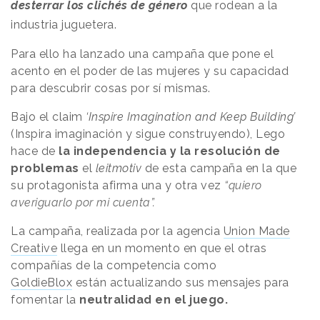
desterrar los clichés de género
que rodean a la
industria juguetera.
Para ello ha lanzado una campaña que pone el
acento en el poder de las mujeres y su capacidad
para descubrir cosas por sí mismas.
Bajo el claim
‘Inspire Imagination and Keep Building’
(Inspira imaginación y sigue construyendo), Lego
hace de
la independencia y la resolución de
problemas
el
leitmotiv
de esta campaña en la que
su protagonista afirma una y otra vez
“quiero
averiguarlo por mi cuenta”.
La campaña, realizada por la agencia
Union Made
Creative
llega en un momento en que el otras
compañías de la competencia como
GoldieBlox
están actualizando sus mensajes para
fomentar la
neutralidad en el juego.