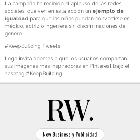
La campaña ha recibido el aplauso de las redes
sociales, que ven en esta acción un
ejemplo de
igualdad
para que las niñas puedan convertirse en
médico, actriz o ingeniera sin discriminaciones de
género.
#KeepBuilding Tweets
Lego invita además a que los usuarios compartan
sus imágenes más inspiradoras en
Pinterest
bajo el
hashtag #KeepBuilding.
New Business y Publicidad