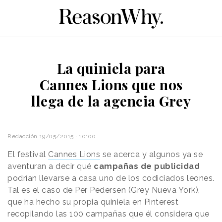
La quiniela para
Cannes Lions que nos
llega de la agencia Grey
Redacción
19/05/2015 · 10:00
El festival
Cannes Lions
se acerca y algunos ya se
aventuran a decir qué
campañas de publicidad
podrían llevarse a casa uno de los codiciados leones.
Tal es el caso de Per Pedersen (Grey Nueva York),
que ha hecho su propia quiniela en Pinterest
recopilando las 100 campañas que él considera que