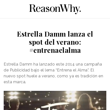
Estrella Damm lanza el
spot del verano:
#entrenaelalma
Estrella Damm ha lanzado este 2014 una campaña
de Publicidad bajo el lema “Entrena el Alma”. El
nuevo spot huele a verano, como ya es tradición en
esta marca.