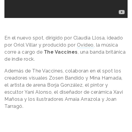
En el nuevo spot, dirigido por Claudia Llosa, ideado
por Oriol Villar y producido por
Ovideo
, la música
corre a cargo de
The Vaccines
,
una banda británica
de indie rock.
Además de The Vaccines, colaboran en el spot los
creadores visuales Zosen Bandido y Mina Hamada,
el artista de arena Borja González, el pintor y
escultor Yani Alonso, el diseñador de cerámica Xavi
Mañosa y los ilustradores Amaia Arrazola y Joan
Tarragó.