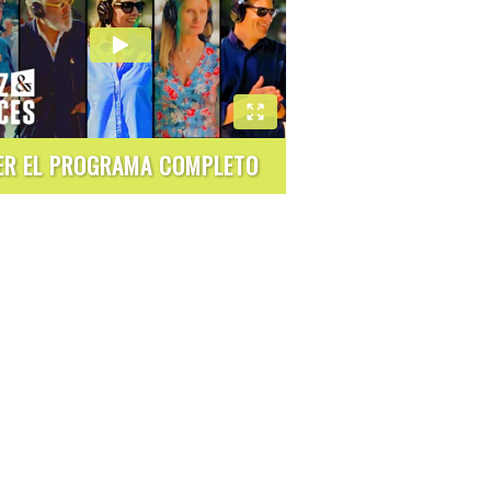
ER EL PROGRAMA COMPLETO