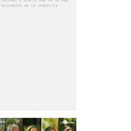
fesionales de la industria.