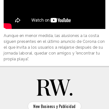
Aunque en menor medida, las alusiones a la costa
siguen presentes en el último anuncio de Corona con
el que invita a los usuarios a relajarse después de su
jornada laboral, quedar con amigos y "encontrar tu
propia playa".
New Business y Publicidad