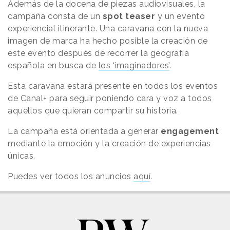
Además de la docena de piezas audiovisuales, la
campaña consta de un
spot teaser
y un evento
experiencial itinerante. Una caravana con la nueva
imagen de marca ha hecho posible la creación de
este evento después de recorrer la geografía
española en busca de
los ‘imaginadores’
.
Esta caravana estará presente en todos los eventos
de Canal+ para seguir poniendo cara y voz a todos
aquellos que quieran compartir su historia.
La campaña está orientada a generar
engagement
mediante la emoción y la creación de experiencias
únicas.
Puedes ver todos los anuncios
aquí
.