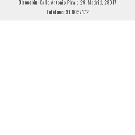
Dirección:
Calle Antonio Pirala 29. Madrid, 28017
Teléfono:
91 8057172