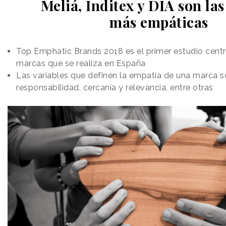
Meliá, Inditex y DIA son la
más empáticas
Top Emphatic Brands 2018 es el primer estudio cent
marcas que se realiza en España
Las variables que definen la empatía de una marca s
responsabilidad, cercanía y relevancia, entre otras