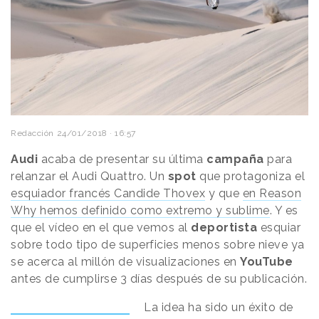
Redacción
24/01/2018 · 16:57
Audi
acaba de presentar su última
campaña
para
relanzar el Audi Quattro. Un
spot
que protagoniza el
esquiador francés Candide Thovex
y que
en Reason
Why hemos definido como extremo y sublime
. Y es
que el vídeo en el que vemos al
deportista
esquiar
sobre todo tipo de superficies menos sobre nieve ya
se acerca al millón de visualizaciones en
YouTube
antes de cumplirse 3 días después de su publicación.
La idea ha sido un éxito de