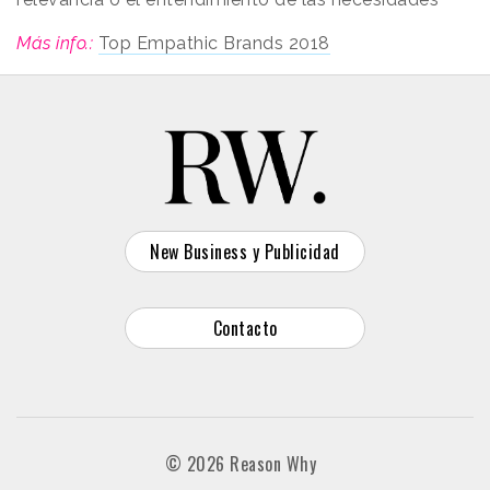
Más info.:
Top Empathic Brands 2018
New Business y Publicidad
Contacto
© 2026 Reason Why