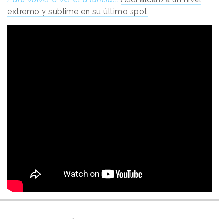
extremo y sublime en su último spot