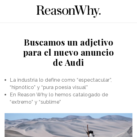
Buscamos un adjetivo
para el nuevo anuncio
de Audi
La industria lo define como “espectacular”,
“hipnótico” y “pura poesía visual”
En Reason Why lo hemos catalogado de
“extremo” y “sublime”