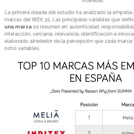
intereses.
La primera oleada del estudio ha analizado la empatía
marcas del IBEX 35. Las principales variables que defi
una marca
se resumen en: autenticidad, responsabilida
interacción, cercanía, relevancia, identificación e innova
elaborado alrededor de la percepción que cada marca 
ocho variables.