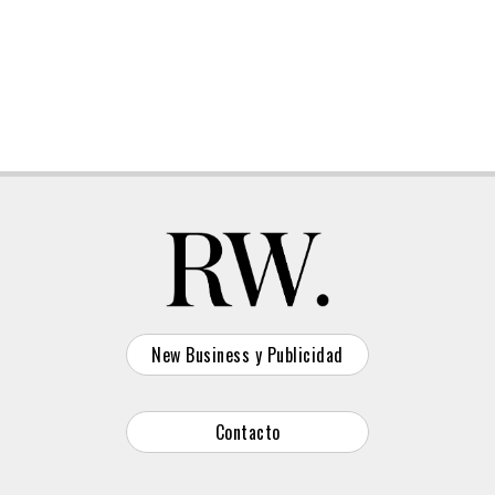
New Business y Publicidad
Contacto