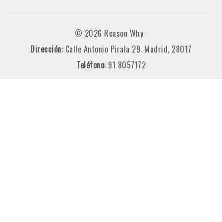
© 2026 Reason Why
Dirección:
Calle Antonio Pirala 29. Madrid, 28017
Teléfono:
91 8057172