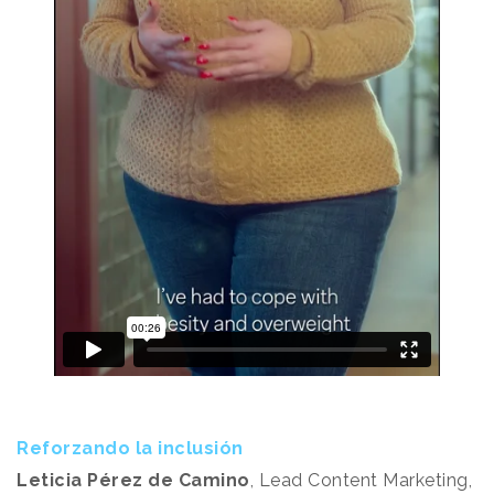
Reforzando la inclusión
Leticia Pérez de Camino
, Lead Content Marketing,