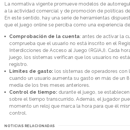
La normativa vigente promueve modelos de autorregula
a la actividad comercial y de promoción de políticas d
En este sentido, hay una serie de herramientas dispues
que el juego online se perciba como una experiencia de 
Comprobación de la cuenta
: antes de activar la c
comprueba que el usuario no está inscrito en el Regi
Interdicciones de Acceso al Juego (RGIAJ). Cada hor
juego, los sistemas verifican que los usuarios no están
registro.
Límites de gasto:
los sistemas de operadores con l
cuando un usuario aumenta su gasto en más de un 8
media de los tres meses anteriores.
Control de tiempo:
durante el juego, se establecen
sobre el tiempo transcurrido. Además, el jugador pu
momento un reloj que marca la hora para que él mi
control.
NOTICIAS RELACIONADAS