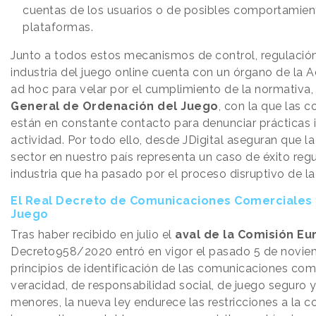
cuentas de los usuarios o de posibles comportamient
plataformas.
Junto a todos estos mecanismos de control, regulación
industria del juego online cuenta con un órgano de la 
ad hoc para velar por el cumplimiento de la normativa,
General de Ordenación del Juego
, con la que las
están en constante contacto para denunciar prácticas i
actividad. Por todo ello, desde JDigital aseguran que l
sector en nuestro país representa un caso de éxito reg
industria que ha pasado por el proceso disruptivo de la 
El Real Decreto de Comunicaciones Comerciales d
Juego
Tras haber recibido en julio el
aval de la Comisión Eu
Decreto958/2020 entró en vigor el pasado 5 de novie
principios de identificación de las comunicaciones com
veracidad, de responsabilidad social, de juego seguro 
menores, la nueva ley endurece las restricciones a la 