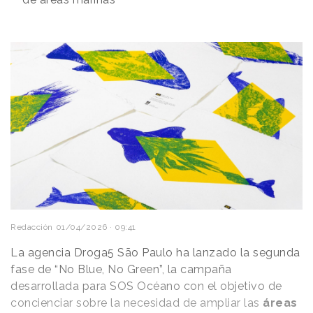
Redacción
01/04/2026 · 09:41
La agencia Droga5 São Paulo ha lanzado la segunda
fase de “No Blue, No Green”, la campaña
desarrollada para SOS Océano con el objetivo de
concienciar sobre la necesidad de ampliar las
áreas