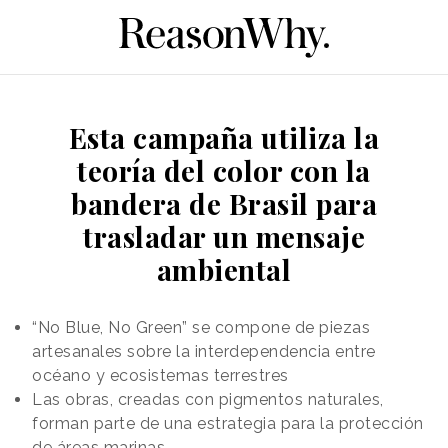
Esta campaña utiliza la
teoría del color con la
bandera de Brasil para
trasladar un mensaje
ambiental
“No Blue, No Green” se compone de piezas
artesanales sobre la interdependencia entre
océano y ecosistemas terrestres
Las obras, creadas con pigmentos naturales,
forman parte de una estrategia para la protección
de áreas marinas