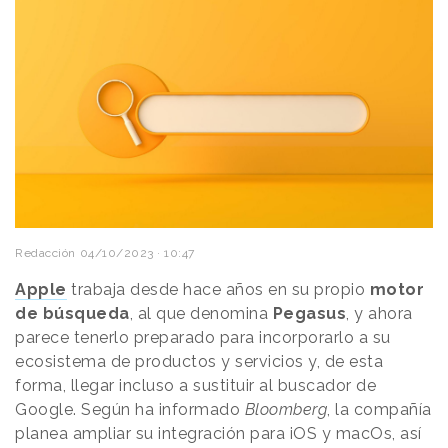
Redacción
04/10/2023 · 10:47
Apple
trabaja desde hace años en su propio
motor
de búsqueda
, al que denomina
Pegasus
, y ahora
parece tenerlo preparado para incorporarlo a su
ecosistema de productos y servicios y, de esta
forma, llegar incluso a sustituir al buscador de
Google. Según ha informado
Bloomberg
, la compañía
planea ampliar su integración para iOS y macOs, así