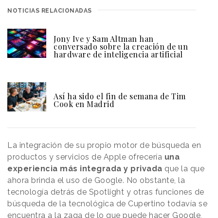
NOTICIAS RELACIONADAS
Jony Ive y Sam Altman han
conversado sobre la creación de un
hardware de inteligencia artificial
Así ha sido el fin de semana de Tim
Cook en Madrid
La integración de su propio motor de búsqueda en
productos y servicios de Apple ofrecería
una
experiencia más integrada y privada
que la que
ahora brinda el uso de Google. No obstante, la
tecnología detrás de Spotlight y otras funciones de
búsqueda de la tecnológica de Cupertino todavía se
encuentra a la zaga de lo que puede hacer Google,