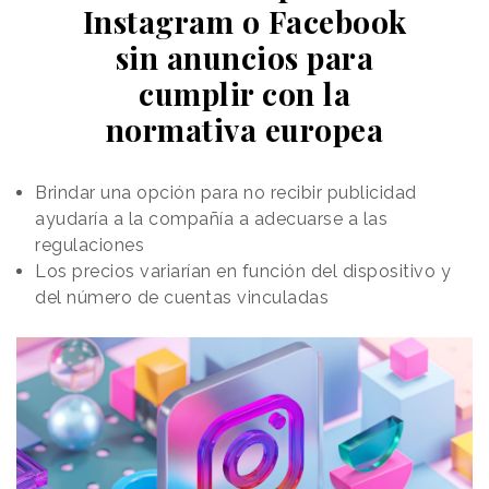
Instagram o Facebook
sin anuncios para
cumplir con la
normativa europea
Brindar una opción para no recibir publicidad
ayudaría a la compañía a adecuarse a las
regulaciones
Los precios variarían en función del dispositivo y
del número de cuentas vinculadas