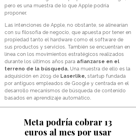
pero es una muestra de lo que Apple podría
proponer.
Las intenciones de Apple, no obstante, se alinearían
con su filosofía de negocio, que apuesta por tener en
propiedad tanto el hardware como el software de
sus productos y servicios. También se encuentran en
línea con los movimientos estratégicos realizados
durante los últimos años para
afianzarse en el
terreno de la búsqueda.
Una muestra de ello es la
adquisición en 2019 de
Laserlike,
startup fundada
por antiguos empleados de Google y centrada en el
desarrollo mecanismos de búsqueda de contenido
basados en aprendizaje automático.
Meta podría cobrar 13
euros al mes por usar