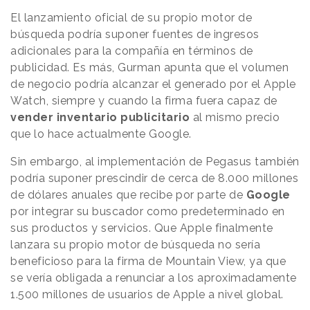
El lanzamiento oficial de su propio motor de
búsqueda podría suponer fuentes de ingresos
adicionales para la compañía en términos de
publicidad. Es más, Gurman apunta que el volumen
de negocio podría alcanzar el generado por el Apple
Watch, siempre y cuando la firma fuera capaz de
vender inventario publicitario
al mismo precio
que lo hace actualmente Google.
Sin embargo, al implementación de Pegasus también
podría suponer prescindir de cerca de 8.000 millones
de dólares anuales que recibe por parte de
Google
por integrar su buscador como predeterminado en
sus productos y servicios. Que Apple finalmente
lanzara su propio motor de búsqueda no sería
beneficioso para la firma de Mountain View, ya que
se vería obligada a renunciar a los aproximadamente
1.500 millones de usuarios de Apple a nivel global.