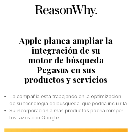
Apple planea ampliar la
integración de su
motor de búsqueda
Pegasus en sus
productos y servicios
La compañía está trabajando en la optimización
de su tecnología de búsqueda, que podría incluir IA
Su incorporación a más productos podría romper
los lazos con Google