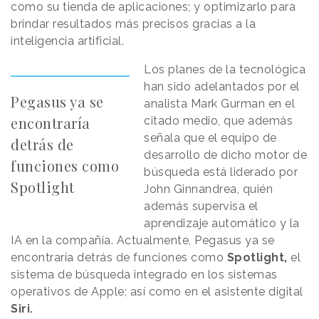
como su tienda de aplicaciones; y optimizarlo para
brindar resultados más precisos gracias a la
inteligencia artificial.
Los planes de la tecnológica
han sido adelantados por el
Pegasus ya se
analista Mark Gurman en el
encontraría
citado medio, que además
señala que el equipo de
detrás de
desarrollo de dicho motor de
funciones como
búsqueda está liderado por
Spotlight
John Ginnandrea, quién
además supervisa el
aprendizaje automático y la
IA en la compañía. Actualmente, Pegasus ya se
encontraría detrás de funciones como
Spotlight,
el
sistema de búsqueda integrado en los sistemas
operativos de Apple; así como en el asistente digital
Siri.