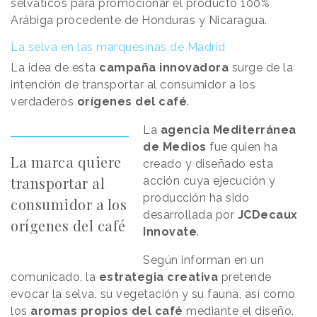
selváticos para promocionar el producto 100%
Arábiga procedente de Honduras y Nicaragua.
La selva en las marquesinas de Madrid
La idea de esta
campaña innovadora
surge de la
intención de transportar al consumidor a los
verdaderos
orígenes del café
.
La
agencia Mediterránea
de Medios
fue quien ha
La marca quiere
creado y diseñado esta
transportar al
acción cuya ejecución y
producción ha sido
consumidor a los
desarrollada por
JCDecaux
orígenes del café
Innovate
.
Según informan en un
comunicado, la
estrategia creativa
pretende
evocar la selva, su vegetación y su fauna, así como
los
aromas propios del café
mediante el diseño.