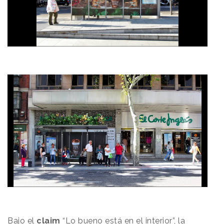
Bajo el
claim
“Lo bueno está en el interior”, la