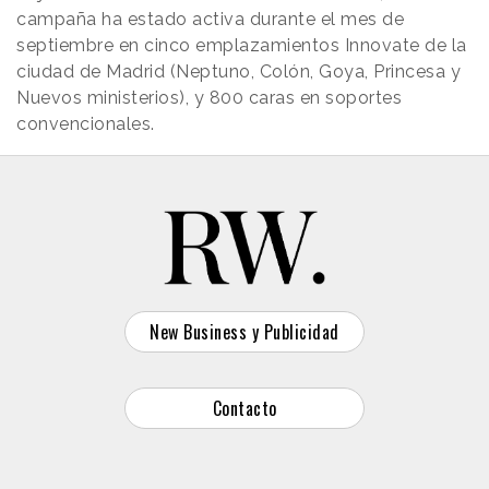
campaña ha estado activa durante el mes de
septiembre en cinco emplazamientos Innovate de la
ciudad de Madrid (Neptuno, Colón, Goya, Princesa y
Nuevos ministerios), y 800 caras en soportes
convencionales.
New Business y Publicidad
Contacto