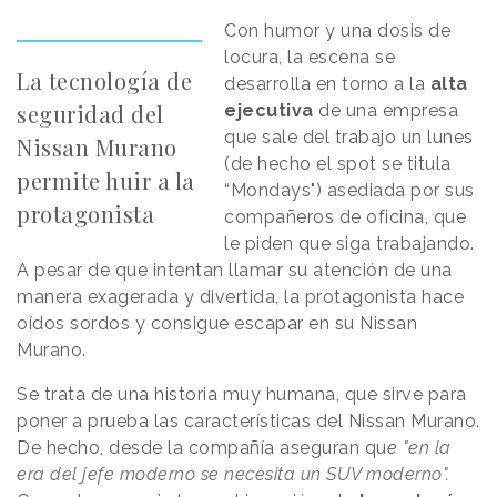
Con humor y una dosis de
locura, la escena se
La tecnología de
desarrolla en torno a la
alta
seguridad del
ejecutiva
de una empresa
que sale del trabajo un lunes
Nissan Murano
(de hecho el spot se titula
permite huir a la
“Mondays") asediada por sus
protagonista
compañeros de oficina, que
le piden que siga trabajando.
A pesar de que intentan llamar su atención de una
manera exagerada y divertida, la protagonista hace
oídos sordos y consigue escapar en su Nissan
Murano.
Se trata de una historia muy humana, que sirve para
poner a prueba las características del Nissan Murano.
De hecho, desde la compañía aseguran qu
e
"en la
era del jefe moderno se necesita un SUV moderno".