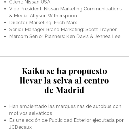
Client: Nissan USA
Vice President, Nissan Marketing Communications
& Media: Allyson Witherspoon
Director, Marketing: Erich Marx
Senior Manager, Brand Marketing: Scott Traynor
Marcom Senior Planners: Ken Davis & Jennea Lee
Kaiku se ha propuesto
llevar la selva al centro
de Madrid
Han ambientado las marquesinas de autobús con
motivos selváticos
Es una acción de Publicidad Exterior ejecutada por
JCDecaux