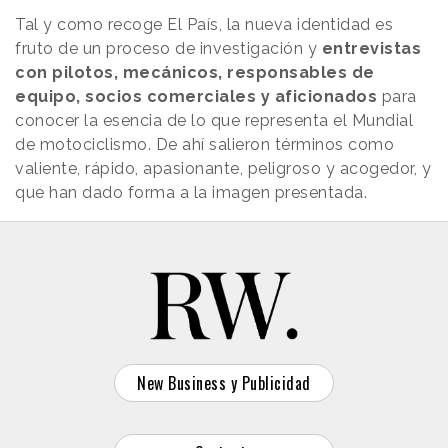
Tal y como recoge El País, la nueva identidad es
fruto de un proceso de investigación y
entrevistas
con pilotos, mecánicos, responsables de
equipo, socios comerciales y aficionados
para
conocer la esencia de lo que representa el Mundial
de motociclismo. De ahí salieron términos como
valiente, rápido, apasionante, peligroso y acogedor, y
que han dado forma a la imagen presentada.
New Business y Publicidad