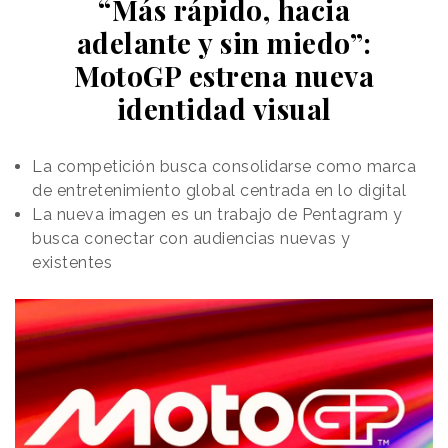
“Más rápido, hacia
adelante y sin miedo”:
MotoGP estrena nueva
identidad visual
La competición busca consolidarse como marca
de entretenimiento global centrada en lo digital
La nueva imagen es un trabajo de Pentagram y
busca conectar con audiencias nuevas y
existentes