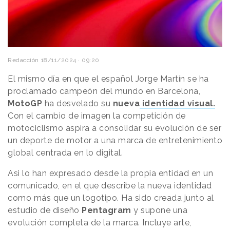
Redacción
18/11/2024 · 09:20
El mismo día en que el español Jorge Martín se ha
proclamado campeón del mundo en Barcelona,
MotoGP
ha desvelado su
nueva
identidad visual.
Con el cambio de imagen la competición de
motociclismo aspira a consolidar su evolución de ser
un deporte de motor a una marca de entretenimiento
global centrada en lo digital.
Asi lo han expresado desde la propia entidad en un
comunicado, en el que describe la nueva identidad
como más que un logotipo. Ha sido creada junto al
estudio de diseño
Pentagram
y supone una
evolución completa de la marca. Incluye arte,