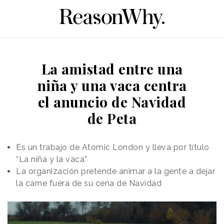
La amistad entre una
niña y una vaca centra
el anuncio de Navidad
de Peta
Es un trabajo de Atomic London y lleva por título
“La niña y la vaca”
La organización pretende animar a la gente a dejar
la carne fuera de su cena de Navidad