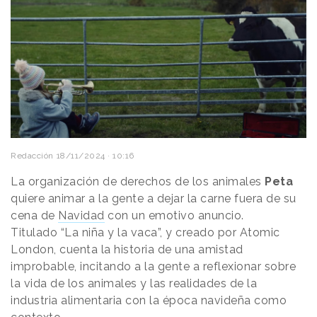
Redacción
18/11/2024 · 10:16
La organización de derechos de los animales
Peta
quiere animar a la gente a dejar la carne fuera de su
cena de
Navidad
con un emotivo anuncio.
Titulado “La niña y la vaca”, y creado por Atomic
London, cuenta la historia de una amistad
improbable, incitando a la gente a reflexionar sobre
la vida de los animales y las realidades de la
industria alimentaria con la época navideña como