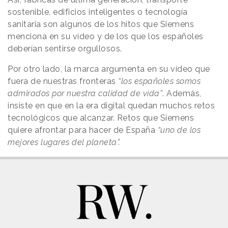
sostenible, edificios inteligentes o tecnología
sanitaria son algunos de los hitos que Siemens
menciona en su vídeo y de los que los españoles
deberían sentirse orgullosos.
Por otro lado, la marca argumenta en su vídeo que
fuera de nuestras fronteras
“los españoles somos
admirados por nuestra calidad de vida”
. Además,
insiste en que en la era digital quedan muchos retos
tecnológicos que alcanzar. Retos que Siemens
quiere afrontar para hacer de España
“uno de los
mejores lugares del planeta”.