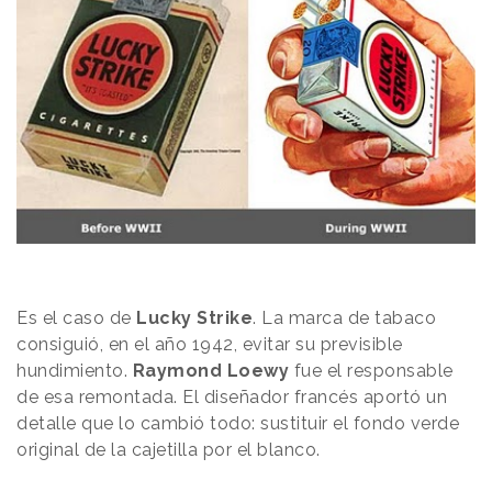
Es el caso de
Lucky Strike
. La marca de tabaco
consiguió, en el año 1942, evitar su previsible
hundimiento.
Raymond Loewy
fue el responsable
de esa remontada. El diseñador francés aportó un
detalle que lo cambió todo: sustituir el fondo verde
original de la cajetilla por el blanco.