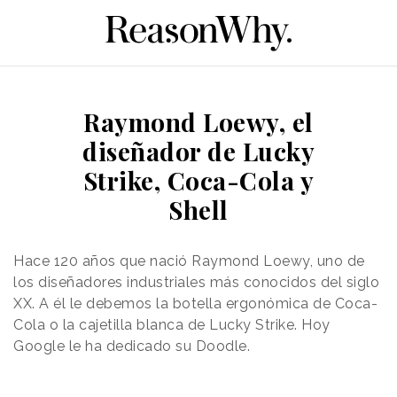
Raymond Loewy, el
diseñador de Lucky
Strike, Coca-Cola y
Shell
Hace 120 años que nació Raymond Loewy, uno de
los diseñadores industriales más conocidos del siglo
XX. A él le debemos la botella
ergonómica
de Coca-
Cola o la cajetilla blanca de Lucky Strike. Hoy
Google le ha dedicado su Doodle.