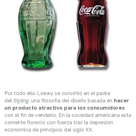
Por todo ello Loewy se convirtió en el padre
del
Styling
, una filosofía del diseño basada en
hacer
un producto atractivo para los consumidores
con el fin de venderlo
. En la sociedad americana esta
corriente floreció con fuerza tras la depresión
económica de principios del siglo XX.