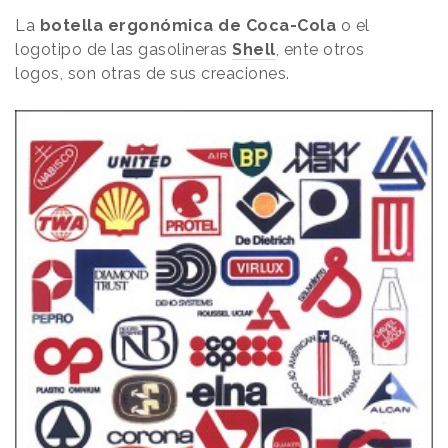
La
botella ergonómica de Coca-Cola
o el
logotipo de las gasolineras
Shell
, ente otros
logos, son otras de sus creaciones.