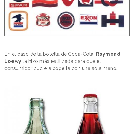
En el caso de la botella de Coca-Cola,
Raymond
Loewy
la hizo más estilizada para que el
consumidor pudiera cogerla con una sola mano.