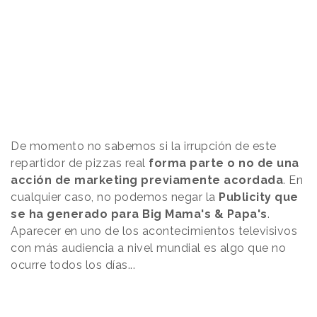
De momento no sabemos si la irrupción de este
repartidor de pizzas real
forma parte o no de una
acción de marketing previamente acordada
. En
cualquier caso, no podemos negar la
Publicity que
se ha generado para Big Mama's & Papa's
.
Aparecer en uno de los acontecimientos televisivos
con más audiencia a nivel mundial es algo que no
ocurre todos los días...