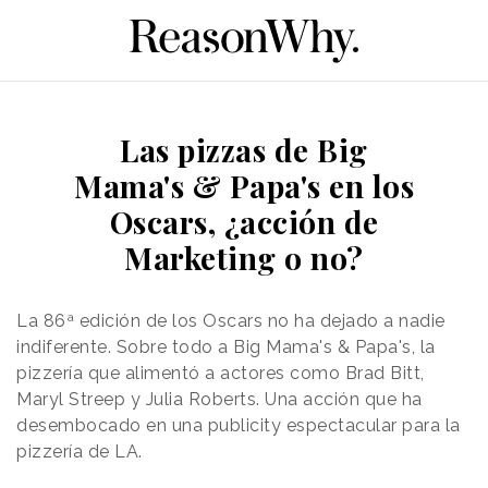
Las pizzas de Big
Mama's & Papa's en los
Oscars, ¿acción de
Marketing o no?
La 86ª edición de los Oscars no ha dejado a nadie
indiferente. Sobre todo a Big Mama's & Papa's, la
pizzería que alimentó a actores como Brad Bitt,
Maryl Streep y Julia Roberts. Una acción que ha
desembocado en una publicity espectacular para la
pizzería de LA.