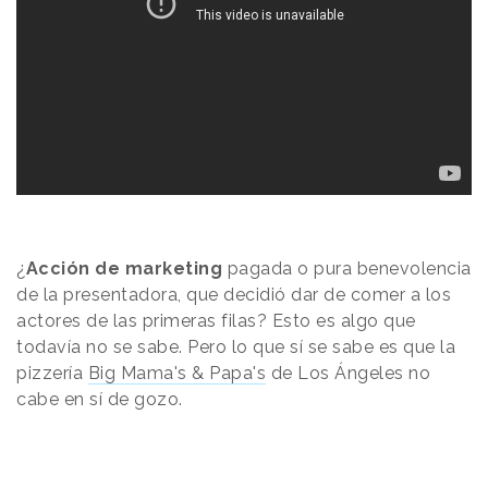
¿
Acción de marketing
pagada o pura benevolencia
de la presentadora, que decidió dar de comer a los
actores de las primeras filas? Esto es algo que
todavía no se sabe. Pero lo que sí se sabe es que la
pizzería
Big Mama's & Papa's
de Los Ángeles no
cabe en sí de gozo.