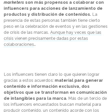
marketers
son más propensos a colaborar con
influencers para acciones de lanzamiento de
productos y distribución de contenidos.
La
presencia de estas personas también tiene cierto
peso en la celebración de eventos y en las gestiones
de crisis de las marcas.
Aunque hay veces que las
crisis vienen precisamente dadas por estas
colaboraciones
…
Los influencers tienen claro lo que quieren lograr
gracias a estos acuerdos:
material para generar
contenido e información exclusiva, dos
objetivos que se transforman en comunicación
de intangibles para la marca
. Más de un tercio de
los influencers encuestados buscan material para
producir contenido, un contenido acorde con los