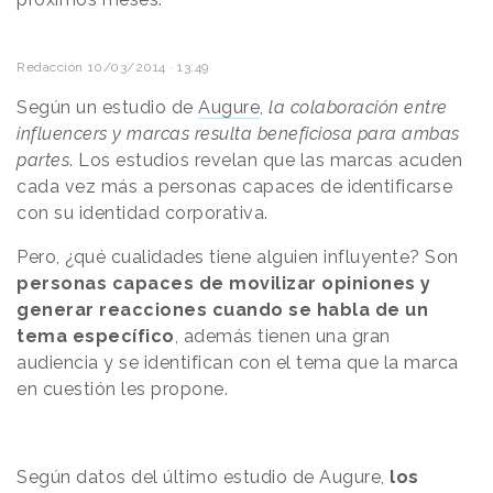
Redacción
10/03/2014 · 13:49
Según un estudio de
Augure
,
la colaboración entre
influencers y marcas resulta beneficiosa para ambas
partes
. Los estudios revelan que las marcas acuden
cada vez más a personas capaces de identificarse
con su identidad corporativa.
Pero, ¿qué cualidades tiene alguien influyente? Son
personas capaces de movilizar opiniones y
generar reacciones cuando se habla de un
tema específico
, además tienen una gran
audiencia y se identifican con el tema que la marca
en cuestión les propone.
Según datos del último estudio de Augure,
los