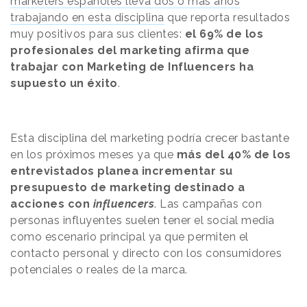
marketers españoles lleva dos o más años
trabajando en esta disciplina
que reporta resultados
muy positivos para sus clientes:
el 69% de los
profesionales del marketing afirma que
trabajar con Marketing de Influencers ha
supuesto un éxito
.
Esta disciplina del marketing podría crecer bastante
en los próximos meses ya que
más del 40% de los
entrevistados planea incrementar su
presupuesto de marketing destinado a
acciones con
influencers
. Las campañas con
personas influyentes suelen tener el social media
como escenario principal ya que permiten el
contacto personal y directo con los consumidores
potenciales o reales de la marca.