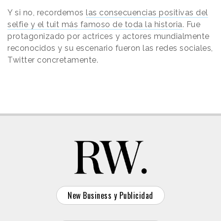
Y si no, recordemos
las consecuencias positivas del
selfie y el tuit más famoso de toda la historia
. Fue
protagonizado por actrices y actores mundialmente
reconocidos y su escenario fueron las redes sociales,
Twitter concretamente.
New Business y Publicidad