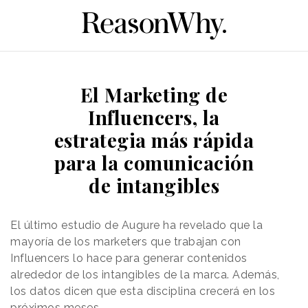
El Marketing de
Influencers, la
estrategia más rápida
para la comunicación
de intangibles
El último estudio de Augure ha revelado que la
mayoría de los marketers que trabajan con
Influencers lo hace para generar contenidos
alrededor de los intangibles de la marca. Además,
los datos dicen que esta disciplina crecerá en los
próximos meses.