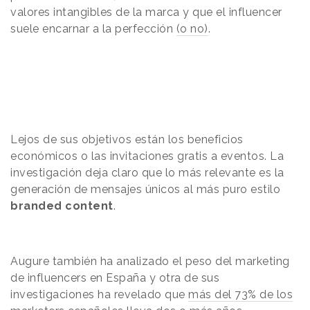
valores intangibles de la marca y que el influencer
suele encarnar a la perfección
(o no)
.
Lejos de sus objetivos están los beneficios
económicos o las invitaciones gratis a eventos. La
investigación deja claro que lo más relevante es la
generación de mensajes únicos al más puro estilo
branded content
.
Augure también ha analizado el peso del marketing
de influencers en España y otra de sus
investigaciones ha revelado que
más del 73% de los