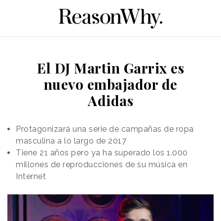
El DJ Martin Garrix es
nuevo embajador de
Adidas
Protagonizará una serie de campañas de ropa
masculina a lo largo de 2017
Tiene 21 años pero ya ha superado los 1.000
millones de reproducciones de su música en
Internet