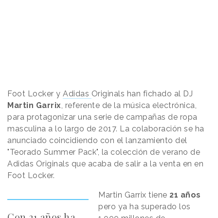
Foot Locker y
Adidas
Originals han fichado al DJ
Martin Garrix
, referente de la música electrónica,
para protagonizar una serie de campañas de ropa
masculina a lo largo de 2017. La colaboración se ha
anunciado coincidiendo con el lanzamiento del
"Teorado Summer Pack", la colección de verano de
Adidas Originals que acaba de salir a la venta en en
Foot Locker.
Martin Garrix tiene
21 años
pero ya ha superado los
Con 21 años ha