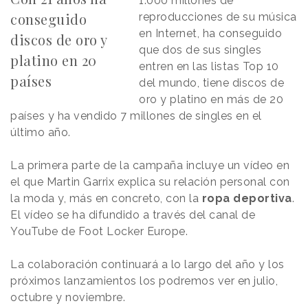
1.000 millones de
conseguido
reproducciones de su música
en Internet, ha conseguido
discos de oro y
que dos de sus singles
platino en 20
entren en las listas Top 10
países
del mundo, tiene discos de
oro y platino en más de 20
países y ha vendido 7 millones de singles en el
último año.
La primera parte de la campaña incluye un vídeo en
el que Martin Garrix explica su relación personal con
la moda y, más en concreto, con la
ropa deportiva
.
El vídeo se ha difundido a través del canal de
YouTube de Foot Locker Europe.
La colaboración continuará a lo largo del año y los
próximos lanzamientos los podremos ver en julio,
octubre y noviembre.