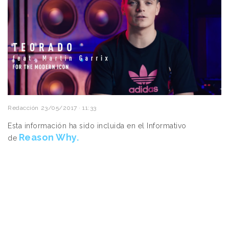
Redacción
23/05/2017 · 11:33
Esta información ha sido incluida en el Informativo
Reason Why.
de