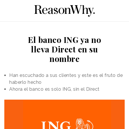
El banco ING ya no
lleva Direct en su
nombre
Han escuchado a sus clientes y este es el fruto de
haberlo hecho
Ahora el banco es solo ING, sin el Direct