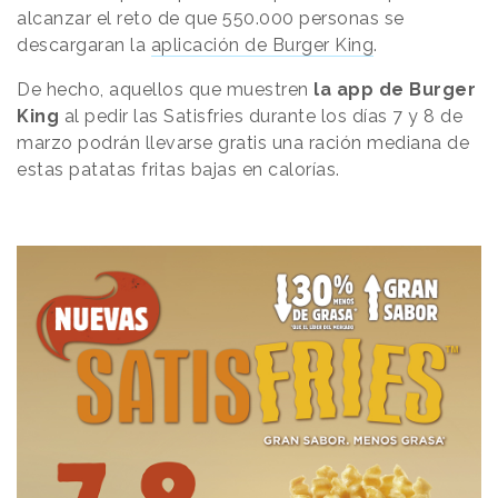
alcanzar el reto de que
550.000 personas se
descargaran
la
aplicación de Burger King
.
De hecho, aquellos que muestren
la app de Burger
King
al pedir las Satisfries durante los días 7 y 8 de
marzo podrán llevarse gratis una ración mediana de
estas patatas fritas bajas en calorías.