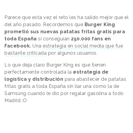
Parece que esta vez el reto les ha salido mejor que el
del año pasado. Recordemos que
Burger King
prometió sus nuevas patatas fritas gratis para
toda España
s
i conseguían
250.000 fans en
Facebook.
Una
estrategia en social media que fue
bastante criticada
por algunos usuarios.
Lo que deja claro Burger King es que tienen
perfectamente controlada la
estrategia de
logística y distribución
para abastecer de patatas
fritas gratis a toda España sin liar una como la de
Samsung
cuando le dio por regalar gasolina a todo
Madrid :O