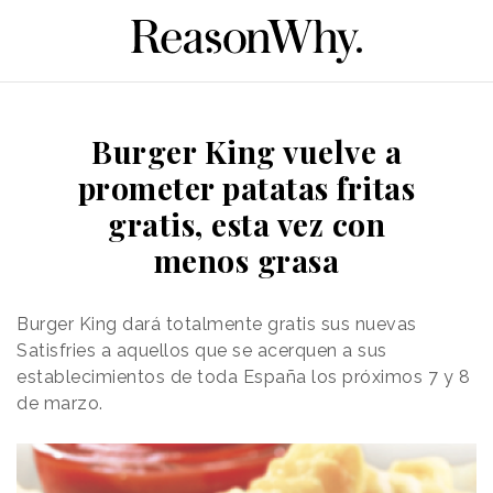
Burger King vuelve a
prometer patatas fritas
gratis, esta vez con
menos grasa
Burger King dará totalmente gratis sus nuevas
Satisfries a aquellos que se acerquen a sus
establecimientos de toda España los próximos 7 y 8
de marzo.