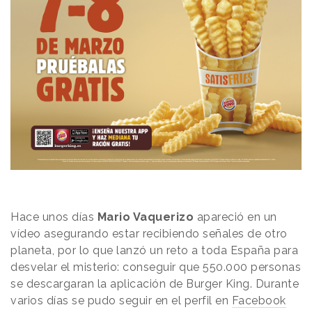
H
ace unos días
Mario Vaquerizo
apareció en un
vídeo asegurando estar recibiendo señales de otro
planeta, por lo que lanzó un reto a toda España para
desvelar el misterio: conseguir que 550.000 personas
se descargaran la aplicación de Burger King. Durante
varios días se pudo seguir en el perfil en
Facebook