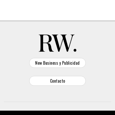
New Business y Publicidad
Contacto
© 2026 Reason Why