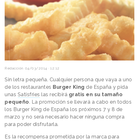
Redacción
04/03/2014 · 12:12
Sin letra pequeña. Cualquier persona que vaya a uno
de los restaurantes
Burger King
de España y pida
unas
Satisfries
las recibirá
gratis en su tamaño
pequeño
. La promoción se llevará a cabo en todos
los Burger King de España
los próximos 7 y 8 de
marzo y no será necesario hacer ninguna compra
para poder disfrutarla.
Es la recompensa prometida por la marca para