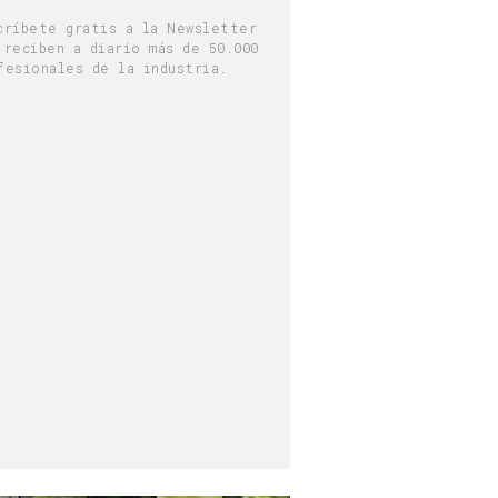
críbete gratis a la Newsletter
 reciben a diario más de 50.000
fesionales de la industria.