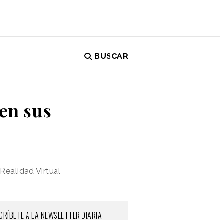
BUSCAR
 en sus
Realidad Virtual
CRÍBETE A LA NEWSLETTER DIARIA