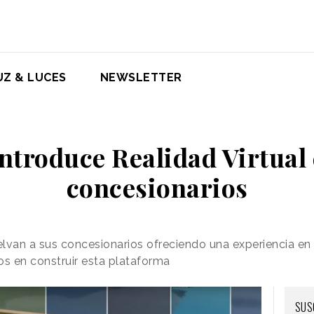
UZ & LUCES
NEWSLETTER
ntroduce Realidad Virtual
concesionarios
elvan a sus concesionarios ofreciendo una experiencia en 
s en construir esta plataforma
SUS