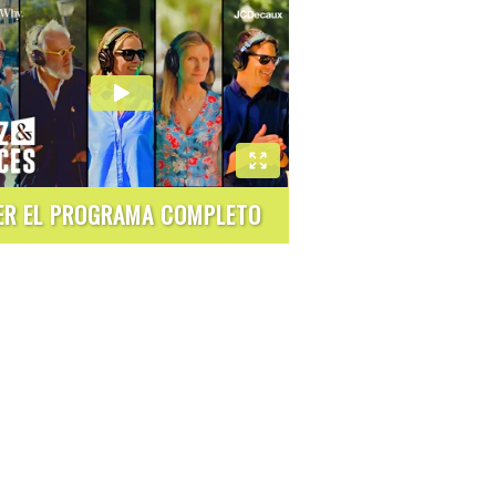
ER EL PROGRAMA COMPLETO